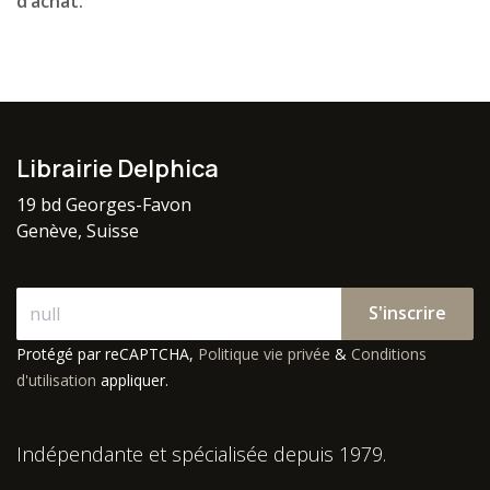
d’achat.
Librairie Delphica
19 bd Georges-Favon
Genève, Suisse
S'inscrire
Protégé par reCAPTCHA,
Politique vie privée
&
Conditions
d'utilisation
appliquer.
Indépendante et spécialisée depuis 1979.