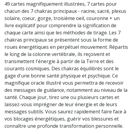
49 cartes magnifiquement illustrées, 7 cartes pour
chacun des 7 chakras principaux - racine, sacré, plexus
solaire, coeur, gorge, troisième oeil, couronne + un
livre explicatif pour comprendre la signification de
chaque carte ainsi que les méthodes de tirage. Les 7
chakras principaux se présentent sous la forme de
roues énergétiques en perpétuel mouvement. Répartis
le long de la colonne vertébrale, ils reçoivent et
transmettent l'énergie à partir de la Terre et des
courants cosmiques. Des chakras équilibrés sont le
gage d'une bonne santé physique et psychique. Ce
magnifique oracle illustré vous permettra de recevoir
des messages de guidance, notamment au niveau de la
santé. Chaque jour, tirez une ou plusieurs cartes et
laissez-vous imprégner de leur énergie et de leurs
messages subtils. Vous saurez rapidement faire face à
vos blocages énergétiques, guérir vos blessures et
connaître une profonde transformation personnelle.