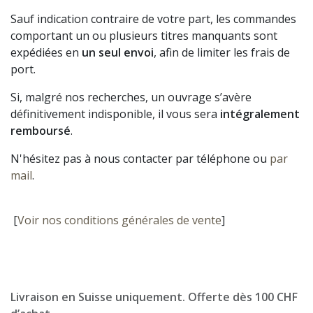
Sauf indication contraire de votre part, les commandes
comportant un ou plusieurs titres manquants sont
expédiées en
un seul envoi
, afin de limiter les frais de
port.
Si, malgré nos recherches, un ouvrage s’avère
définitivement indisponible, il vous sera
intégralement
remboursé
.
N'hésitez pas à nous contacter par téléphone ou
par
mail
.
[
Voir nos conditions générales de vente
]
Livraison en Suisse uniquement. Offerte dès 100 CHF