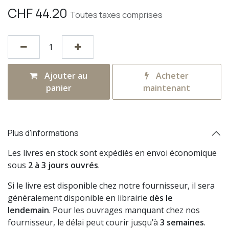
CHF
44.20
Toutes taxes comprises
Ajouter au
Acheter
panier
maintenant
Plus d'informations
Les livres en stock sont expédiés en envoi économique
sous
2 à 3 jours ouvrés
.
Si le livre est disponible chez notre fournisseur, il sera
généralement disponible en librairie
dès le
lendemain
. Pour les ouvrages manquant chez nos
fournisseur, le délai peut courir jusqu’à
3 semaines
.