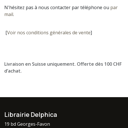
N'hésitez pas à nous contacter par téléphone ou
par
mail
.
[
Voir nos conditions générales de vente
]
Livraison en Suisse uniquement. Offerte dès 100 CHF
d’achat.
Librairie Delphica
19 bd Georges-Favon