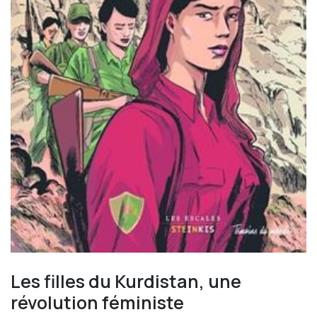
Les filles du Kurdistan, une
révolution féministe