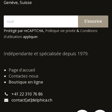
Genève, Suisse
S'inscrire
Protégé par reCAPTCHA,
Politique vie privée
&
Conditions
d'utilisation
appliquer.
Indépendante et spécialisée depuis 1979.
Page d'accueil
Contactez-nous
Boutique en ligne
+41 22 310 76 86
contact[at]delphica.ch