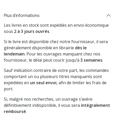
Plus d'informations
Les livres en stock sont expédiés en envoi économique
sous
2 à 3 jours ouvrés
.
Si le livre est disponible chez notre fournisseur, il sera
généralement disponible en librairie
dès le
lendemain
. Pour les ouvrages manquant chez nos
fournisseur, le délai peut courir jusqu’à
3 semaines
.
Sauf indication contraire de votre part, les commandes
comportant un ou plusieurs titres manquants sont
expédiées en
un seul envoi
, afin de limiter les frais de
port.
Si, malgré nos recherches, un ouvrage s’avère
définitivement indisponible, il vous sera
intégralement
remboursé
.