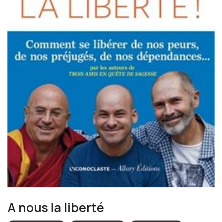
A nous la liberté