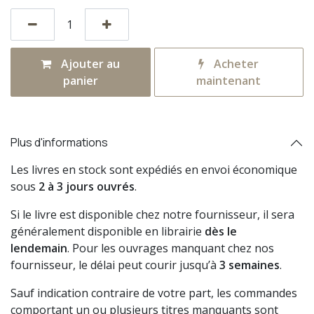
Ajouter au
Acheter
panier
maintenant
Plus d'informations
Les livres en stock sont expédiés en envoi économique
sous
2 à 3 jours ouvrés
.
Si le livre est disponible chez notre fournisseur, il sera
généralement disponible en librairie
dès le
lendemain
. Pour les ouvrages manquant chez nos
fournisseur, le délai peut courir jusqu’à
3 semaines
.
Sauf indication contraire de votre part, les commandes
comportant un ou plusieurs titres manquants sont