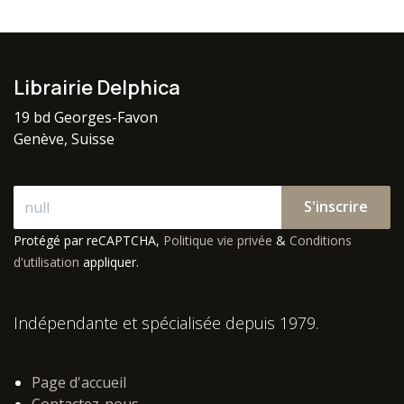
Librairie Delphica
19 bd Georges-Favon
Genève, Suisse
S'inscrire
Protégé par reCAPTCHA,
Politique vie privée
&
Conditions
d'utilisation
appliquer.
Indépendante et spécialisée depuis 1979.
Page d'accueil