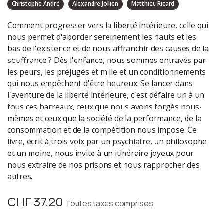
Christophe André
Alexandre Jollien
Matthieu Ricard
Comment progresser vers la liberté intérieure, celle qui
nous permet d'aborder sereinement les hauts et les
bas de l'existence et de nous affranchir des causes de la
souffrance ? Dès l'enfance, nous sommes entravés par
les peurs, les préjugés et mille et un conditionnements
qui nous empêchent d'être heureux. Se lancer dans
l'aventure de la liberté intérieure, c'est défaire un à un
tous ces barreaux, ceux que nous avons forgés nous-
mêmes et ceux que la société de la performance, de la
consommation et de la compétition nous impose. Ce
livre, écrit à trois voix par un psychiatre, un philosophe
et un moine, nous invite à un itinéraire joyeux pour
nous extraire de nos prisons et nous rapprocher des
autres.
CHF
37.20
Toutes taxes comprises