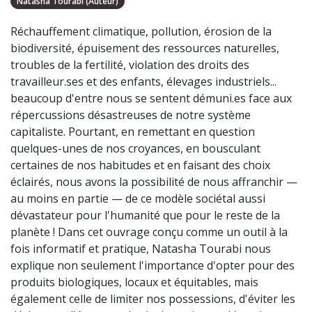
Natasha Tourabi (Auteur)
Réchauffement climatique, pollution, érosion de la
biodiversité, épuisement des ressources naturelles,
troubles de la fertilité, violation des droits des
travailleur.ses et des enfants, élevages industriels...
beaucoup d'entre nous se sentent démuni.es face aux
répercussions désastreuses de notre système
capitaliste. Pourtant, en remettant en question
quelques-unes de nos croyances, en bousculant
certaines de nos habitudes et en faisant des choix
éclairés, nous avons la possibilité de nous affranchir —
au moins en partie — de ce modèle sociétal aussi
dévastateur pour l'humanité que pour le reste de la
planète ! Dans cet ouvrage conçu comme un outil à la
fois informatif et pratique, Natasha Tourabi nous
explique non seulement l'importance d'opter pour des
produits biologiques, locaux et équitables, mais
également celle de limiter nos possessions, d'éviter les