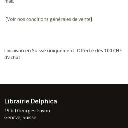
mail
.
[
Voir nos conditions générales de vente
]
Livraison en Suisse uniquement. Offerte dès 100 CHF
d’achat.
Librairie Delphica
19 bd Georges-Favon
Genève, Suisse