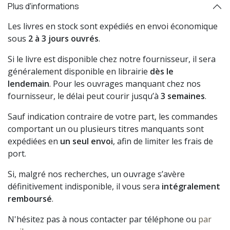
Plus d'informations
Les livres en stock sont expédiés en envoi économique
sous
2 à 3 jours ouvrés
.
Si le livre est disponible chez notre fournisseur, il sera
généralement disponible en librairie
dès le
lendemain
. Pour les ouvrages manquant chez nos
fournisseur, le délai peut courir jusqu’à
3 semaines
.
Sauf indication contraire de votre part, les commandes
comportant un ou plusieurs titres manquants sont
expédiées en
un seul envoi
, afin de limiter les frais de
port.
Si, malgré nos recherches, un ouvrage s’avère
définitivement indisponible, il vous sera
intégralement
remboursé
.
N'hésitez pas à nous contacter par téléphone ou
par