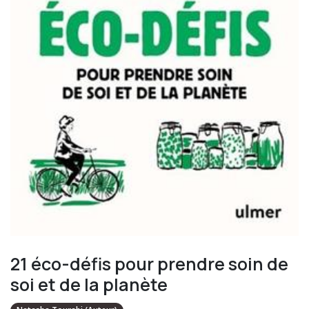
21 éco-défis pour prendre soin de
soi et de la planète