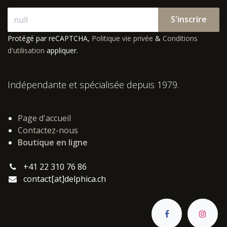
S'inscrire
Protégé par reCAPTCHA,
Politique vie privée
&
Conditions
d'utilisation
appliquer.
Indépendante et spécialisée depuis 1979.
Page d'accueil
Contactez-nous
Boutique en ligne
+41 22 310 76 86
contact[at]delphica.ch