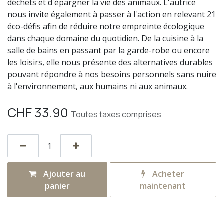
déchets et d'épargner la vie des animaux. L'autrice
nous invite également à passer à l'action en relevant 21
éco-défis afin de réduire notre empreinte écologique
dans chaque domaine du quotidien. De la cuisine à la
salle de bains en passant par la garde-robe ou encore
les loisirs, elle nous présente des alternatives durables
pouvant répondre à nos besoins personnels sans nuire
à l'environnement, aux humains ni aux animaux.
CHF
33.90
Toutes taxes comprises
Ajouter au
Acheter
panier
maintenant