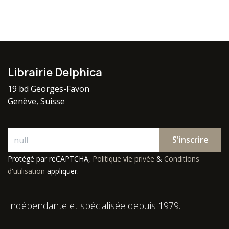
Librairie Delphica
19 bd Georges-Favon
Genève, Suisse
S'inscrire
Protégé par reCAPTCHA,
Politique vie privée
&
Conditions
d'utilisation
appliquer.
Indépendante et spécialisée depuis 1979.