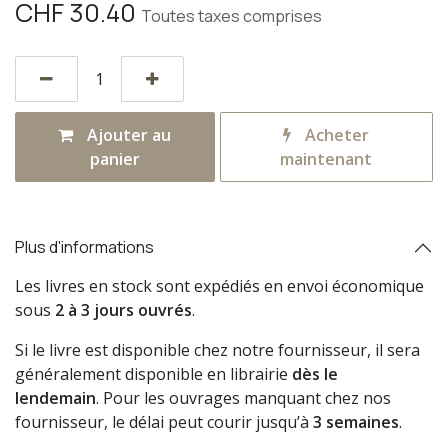
CHF
30.40
Toutes taxes comprises
Ajouter au
Acheter
panier
maintenant
Plus d'informations
Les livres en stock sont expédiés en envoi économique
sous
2 à 3 jours ouvrés
.
Si le livre est disponible chez notre fournisseur, il sera
généralement disponible en librairie
dès le
lendemain
. Pour les ouvrages manquant chez nos
fournisseur, le délai peut courir jusqu’à
3 semaines
.