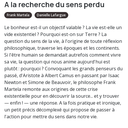
A la recherche du sens perdu
Frank Martela
Danielle Lafargue
Le bonheur est-il un objectif valable ? La vie est-elle un
vide existentiel ? Pourquoi est-on sur Terre ? La
question du sens de la vie, à l'origine de toute réflexion
philosophique, traverse les époques et les continents.
Si l'être humain se demandait autrefois comment vivre
sa vie, la question qui nous anime aujourd'hui est
plutôt : pourquoi ? Convoquant les grands penseurs du
passé, d'Aristote à Albert Camus en passant par Isaac
Newton et Simone de Beauvoir, le philosophe Frank
Martela remonte aux origines de cette crise
existentielle pour en découvrir la source... et y trouver
— enfin ! — une réponse. A la fois pratique et ironique,
un petit précis décomplexé qui propose de passer à
l'action pour mettre du sens dans notre vie.