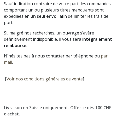
Sauf indication contraire de votre part, les commandes
comportant un ou plusieurs titres manquants sont
expédiées en
un seul envoi
, afin de limiter les frais de
port.
Si, malgré nos recherches, un ouvrage s’avère
définitivement indisponible, il vous sera
intégralement
remboursé
.
N'hésitez pas à nous contacter par téléphone ou
par
mail
.
[
Voir nos conditions générales de vente
]
Livraison en Suisse uniquement. Offerte dès 100 CHF
d’achat.