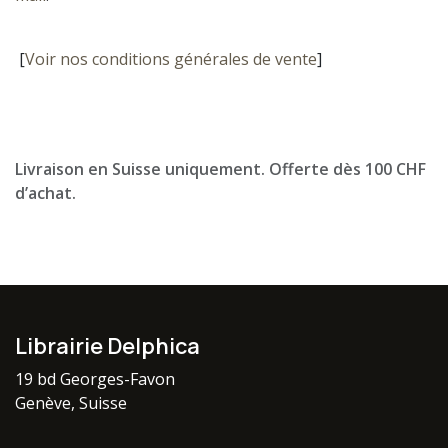
[
Voir nos conditions générales de vente
]
Livraison en Suisse uniquement. Offerte dès 100 CHF
d’achat.
Librairie Delphica
19 bd Georges-Favon
Genève, Suisse