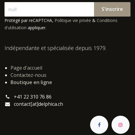
S'inscrire
Protégé par reCAPTCHA,
Politique vie privée
&
Conditions
d'utilisation
appliquer.
Indépendante et spécialisée depuis 1979.
Page d'accueil
Contactez-nous
Boutique en ligne
+41 22 310 76 86
contact[at]delphica.ch