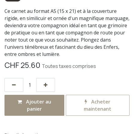
Ce carnet au format A5 (15 x 21) et à la couverture
rigide, en similicuir et ornée d'un magnifique marquage,
deviendra votre compagnon idéal en tant que grimoire
de pratique ou en tant que compagnon de route pour
noter tout ce que vous souhaitez. Plongez dans
l'univers ténébreux et fascinant du dieu des Enfers,
entre ombres et lumière.
CHF
25.60
Toutes taxes comprises
Ajouter au
Acheter
panier
maintenant