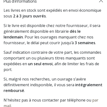
Plus d'informations
Les livres en stock sont expédiés en envoi économique
sous
2 à 3 jours ouvrés
.
Si le livre est disponible chez notre fournisseur, il sera
généralement disponible en librairie
dès le
lendemain
. Pour les ouvrages manquant chez nos
fournisseur, le délai peut courir jusqu’à
3 semaines
.
Sauf indication contraire de votre part, les commandes
comportant un ou plusieurs titres manquants sont
expédiées en
un seul envoi
, afin de limiter les frais de
port.
Si, malgré nos recherches, un ouvrage s’avère
définitivement indisponible, il vous sera
intégralement
remboursé
.
N'hésitez pas à nous contacter par téléphone ou
par
mail
.