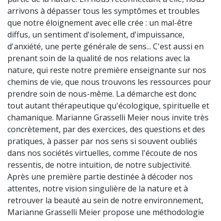
arrivons à dépasser tous les symptômes et troubles
que notre éloignement avec elle crée : un mal-être
diffus, un sentiment d'isolement, d'impuissance,
d'anxiété, une perte générale de sens... C'est aussi en
prenant soin de la qualité de nos relations avec la
nature, qui reste notre première enseignante sur nos
chemins de vie, que nous trouvons les ressources pour
prendre soin de nous-même. La démarche est donc
tout autant thérapeutique qu'écologique, spirituelle et
chamanique. Marianne Grasselli Meier nous invite très
concrètement, par des exercices, des questions et des
pratiques, à passer par nos sens si souvent oubliés
dans nos sociétés virtuelles, comme l'écoute de nos
ressentis, de notre intuition, de notre subjectivité.
Après une première partie destinée à décoder nos
attentes, notre vision singulière de la nature et à
retrouver la beauté au sein de notre environnement,
Marianne Grasselli Meier propose une méthodologie