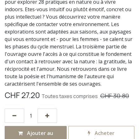
pour explorer 28 pratiques en nature ou à vivre
indoors. Etes-vous intuitif ou plutôt émotif, concret ou
plus intellectuel ? Vous découvrirez votre manière
spécifique de contacter votre environnement. Les
explorations sont adaptées aux saisons, aux paysages
qui vous entourent et - pour les femmes - se calent sur
les phases du cycle menstruel. La troisième partie de
l'ouvrage ouvre l'accès à ce qui constitue le fondement
d'un contact à retrouver avec la nature : la gratitude, la
réciprocité et l'amour. Nous retrouvons dans ce livre
toute la poésie et l'humanisme de l'auteure qui
caractérisent l'ensemble de ses ouvrages.
CHF
27.20
CHF
30.80
Toutes taxes comprises
Ajouter au
Acheter