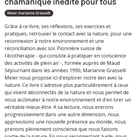
chamanique inédite pour tous
Meier marianne Grasselli
Grâce à ce livre, ses réflexions, ses exercices et
pratiques, retrouver le contact avec la nature, pour une
reconnexion à notre environnement et une
réconciliation avec soi. Pionnière suisse de
l'écothérapie - qui consiste à pratiquer en conscience
des activités de plein air -, formée auprès de Maud
Séjournant dans les années 1990, Marianne Grasselli
Meier nous propose ici d'explorer notre lien avec la
nature. Ce livre s'adresse plus particulièrement à ceux
qui vivent déconnectés de la nature et nous permet de
nous acclimater à notre environnement et d'en tirer un
véritable mieux-être. A sa lecture, nous entrons
progressivement dans une autre dimension, nous
apprivoisons une nouvelle présence au monde, nous
prenons pleinement conscience que nous faisons
partie de la nature. En nous reconnectant à elle, nous