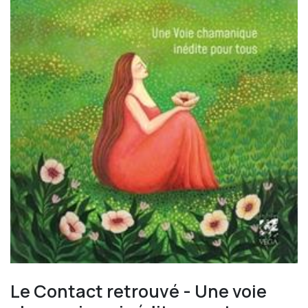
Le Contact retrouvé - Une voie