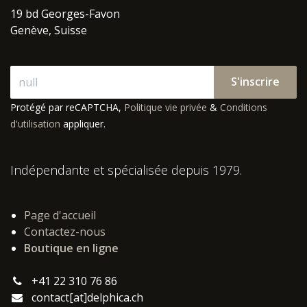
19 bd Georges-Favon
Genève, Suisse
S'inscrire
Protégé par reCAPTCHA,
Politique vie privée
&
Conditions
d'utilisation
appliquer.
Indépendante et spécialisée depuis 1979.
Page d'accueil
Contactez-nous
Boutique en ligne
+41 22 310 76 86
contact[at]delphica.ch