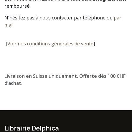
remboursé
.
N'hésitez pas à nous contacter par téléphone ou
par
mail
.
[
Voir nos conditions générales de vente
]
Livraison en Suisse uniquement. Offerte dès 100 CHF
d’achat.
Librairie Delphica