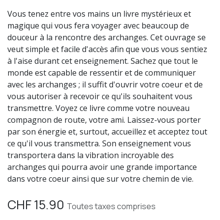
Vous tenez entre vos mains un livre mystérieux et
magique qui vous fera voyager avec beaucoup de
douceur à la rencontre des archanges. Cet ouvrage se
veut simple et facile d'accès afin que vous vous sentiez
à l'aise durant cet enseignement. Sachez que tout le
monde est capable de ressentir et de communiquer
avec les archanges ; il suffit d'ouvrir votre coeur et de
vous autoriser à recevoir ce qu'ils souhaitent vous
transmettre. Voyez ce livre comme votre nouveau
compagnon de route, votre ami. Laissez-vous porter
par son énergie et, surtout, accueillez et acceptez tout
ce qu'il vous transmettra. Son enseignement vous
transportera dans la vibration incroyable des
archanges qui pourra avoir une grande importance
dans votre coeur ainsi que sur votre chemin de vie.
CHF
15.90
Toutes taxes comprises