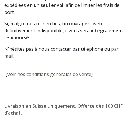
expédiées en
un seul envoi
, afin de limiter les frais de
port.
Si, malgré nos recherches, un ouvrage s’avère
définitivement indisponible, il vous sera
intégralement
remboursé
.
N'hésitez pas à nous contacter par téléphone ou
par
mail
.
[
Voir nos conditions générales de vente
]
Livraison en Suisse uniquement. Offerte dès 100 CHF
d’achat.