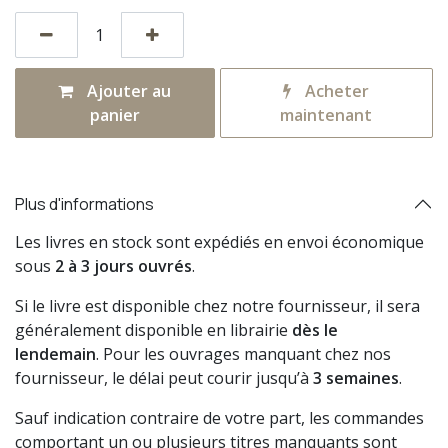
Ajouter au
Acheter
panier
maintenant
Plus d'informations
Les livres en stock sont expédiés en envoi économique
sous
2 à 3 jours ouvrés
.
Si le livre est disponible chez notre fournisseur, il sera
généralement disponible en librairie
dès le
lendemain
. Pour les ouvrages manquant chez nos
fournisseur, le délai peut courir jusqu’à
3 semaines
.
Sauf indication contraire de votre part, les commandes
comportant un ou plusieurs titres manquants sont