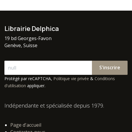
Librairie Delphica
19 bd Georges-Favon
Genève, Suisse
S'inscrire
Protégé par reCAPTCHA,
Politique vie privée
&
Conditions
d'utilisation
appliquer.
Indépendante et spécialisée depuis 1979.
Page d'accueil