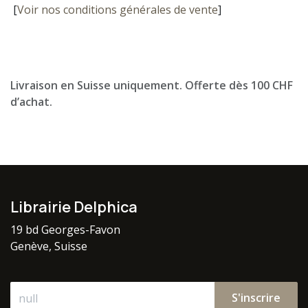
[
Voir nos conditions générales de vente
]
Livraison en Suisse uniquement. Offerte dès 100 CHF
d’achat.
Librairie Delphica
19 bd Georges-Favon
Genève, Suisse
S'inscrire