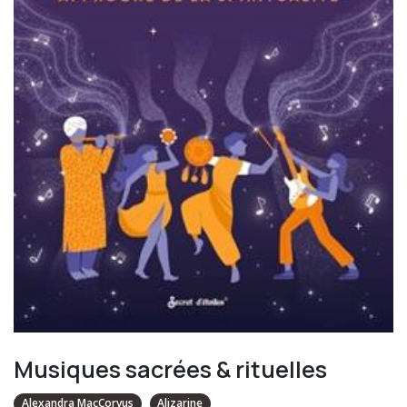
Musiques sacrées & rituelles
Alexandra MacCorvus
Alizarine