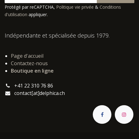
Protégé par reCAPTCHA,
Politique vie privée
&
Conditions
d'utilisation
appliquer.
Indépendante et spécialisée depuis 1979.
Page d'accueil
Contactez-nous
Boutique en ligne
+41 22 310 76 86
contact[at]delphica.ch