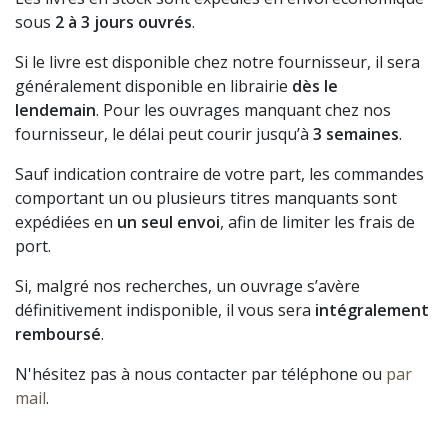
sous
2 à 3 jours ouvrés
.
Si le livre est disponible chez notre fournisseur, il sera
généralement disponible en librairie
dès le
lendemain
. Pour les ouvrages manquant chez nos
fournisseur, le délai peut courir jusqu’à
3 semaines
.
Sauf indication contraire de votre part, les commandes
comportant un ou plusieurs titres manquants sont
expédiées en
un seul envoi
, afin de limiter les frais de
port.
Si, malgré nos recherches, un ouvrage s’avère
définitivement indisponible, il vous sera
intégralement
remboursé
.
N'hésitez pas à nous contacter par téléphone ou
par
mail
.