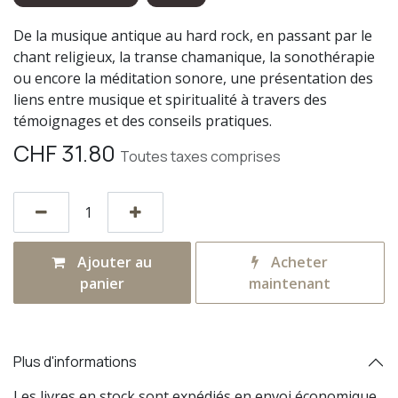
De la musique antique au hard rock, en passant par le
chant religieux, la transe chamanique, la sonothérapie
ou encore la méditation sonore, une présentation des
liens entre musique et spiritualité à travers des
témoignages et des conseils pratiques.
CHF
31.80
Toutes taxes comprises
Ajouter au
Acheter
panier
maintenant
Plus d'informations
Les livres en stock sont expédiés en envoi économique