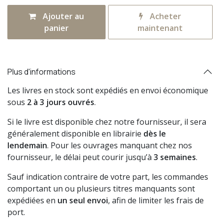
Ajouter au
Acheter
panier
maintenant
Plus d'informations
Les livres en stock sont expédiés en envoi économique
sous
2 à 3 jours ouvrés
.
Si le livre est disponible chez notre fournisseur, il sera
généralement disponible en librairie
dès le
lendemain
. Pour les ouvrages manquant chez nos
fournisseur, le délai peut courir jusqu’à
3 semaines
.
Sauf indication contraire de votre part, les commandes
comportant un ou plusieurs titres manquants sont
expédiées en
un seul envoi
, afin de limiter les frais de
port.