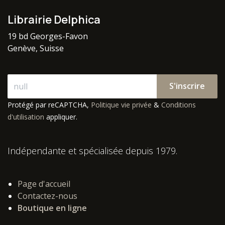
Librairie Delphica
19 bd Georges-Favon
Genève, Suisse
S'inscrire
Protégé par reCAPTCHA,
Politique vie privée
&
Conditions
d'utilisation
appliquer.
Indépendante et spécialisée depuis 1979.
Page d'accueil
Contactez-nous
Boutique en ligne