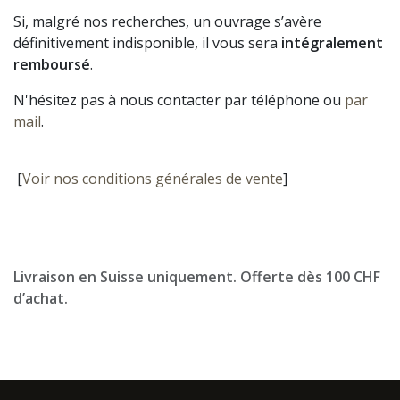
Si, malgré nos recherches, un ouvrage s’avère
définitivement indisponible, il vous sera
intégralement
remboursé
.
N'hésitez pas à nous contacter par téléphone ou
par
mail
.
[
Voir nos conditions générales de vente
]
Livraison en Suisse uniquement. Offerte dès 100 CHF
d’achat.