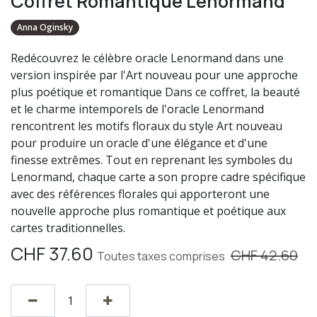
Coffret Romantique Lenormand
Anna Oginsky
Redécouvrez le célèbre oracle Lenormand dans une
version inspirée par l'Art nouveau pour une approche
plus poétique et romantique Dans ce coffret, la beauté
et le charme intemporels de l'oracle Lenormand
rencontrent les motifs floraux du style Art nouveau
pour produire un oracle d'une élégance et d'une
finesse extrêmes. Tout en reprenant les symboles du
Lenormand, chaque carte a son propre cadre spécifique
avec des références florales qui apporteront une
nouvelle approche plus romantique et poétique aux
cartes traditionnelles.
CHF
37.60
CHF
42.60
Toutes taxes comprises