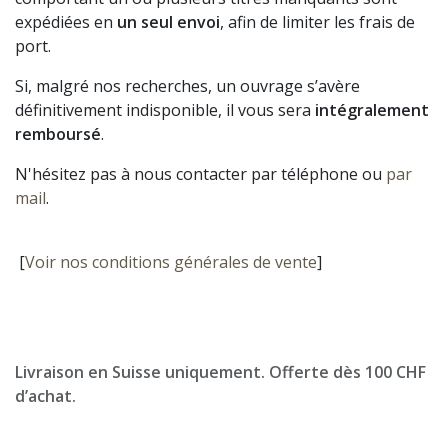
expédiées en
un seul envoi
, afin de limiter les frais de
port.
Si, malgré nos recherches, un ouvrage s’avère
définitivement indisponible, il vous sera
intégralement
remboursé
.
N'hésitez pas à nous contacter par téléphone ou
par
mail
.
[
Voir nos conditions générales de vente
]
Livraison en Suisse uniquement. Offerte dès 100 CHF
d’achat.