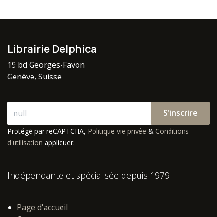
Librairie Delphica
19 bd Georges-Favon
Genève, Suisse
S'inscrire
Protégé par reCAPTCHA,
Politique vie privée
&
Conditions
d'utilisation
appliquer.
Indépendante et spécialisée depuis 1979.
Page d'accueil