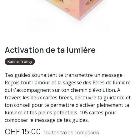
Activation de ta lumière
Karine Troncy
Tes guides souhaitent te transmettre un message.
Reçois tout l'amour et la sagesse des Etres de lumière
qui t'accompagnent sur ton chemin d'évolution. A
travers les deux cartes tirées, découvre ta guidance et
ton conseil pour te permettre d'activer pleinement ta
lumière et tes pleins potentiels. 105 cartes pour
composer le message de tes guides.
CHF
15.00
Toutes taxes comprises