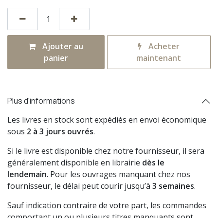
Ajouter au
Acheter
panier
maintenant
Plus d'informations
Les livres en stock sont expédiés en envoi économique
sous
2 à 3 jours ouvrés
.
Si le livre est disponible chez notre fournisseur, il sera
généralement disponible en librairie
dès le
lendemain
. Pour les ouvrages manquant chez nos
fournisseur, le délai peut courir jusqu’à
3 semaines
.
Sauf indication contraire de votre part, les commandes
comportant un ou plusieurs titres manquants sont