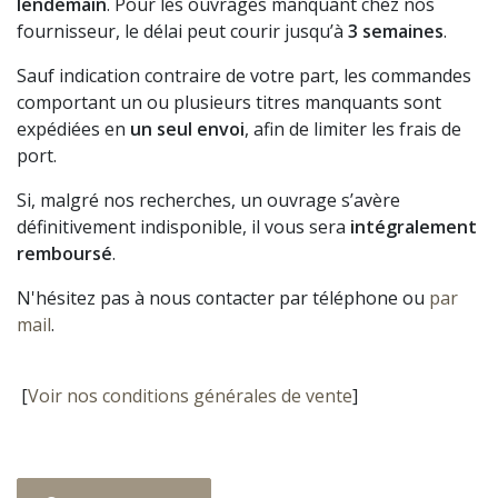
lendemain
. Pour les ouvrages manquant chez nos
fournisseur, le délai peut courir jusqu’à
3 semaines
.
Sauf indication contraire de votre part, les commandes
comportant un ou plusieurs titres manquants sont
expédiées en
un seul envoi
, afin de limiter les frais de
port.
Si, malgré nos recherches, un ouvrage s’avère
définitivement indisponible, il vous sera
intégralement
remboursé
.
N'hésitez pas à nous contacter par téléphone ou
par
mail
.
[
Voir nos conditions générales de vente
]