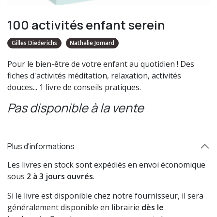
100 activités enfant serein
Gilles Diederichs
Nathalie Jomard
Pour le bien-être de votre enfant au quotidien ! Des
fiches d'activités méditation, relaxation, activités
douces... 1 livre de conseils pratiques.
Pas disponible à la vente
Plus d'informations
Les livres en stock sont expédiés en envoi économique
sous
2 à 3 jours ouvrés
.
Si le livre est disponible chez notre fournisseur, il sera
généralement disponible en librairie
dès le