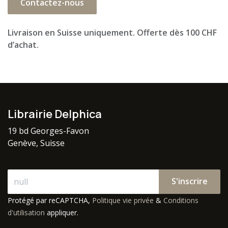
Contactez-nous
Livraison en Suisse uniquement. Offerte dès 100 CHF
d’achat.
Librairie Delphica
19 bd Georges-Favon
Genève, Suisse
S'inscrire
Protégé par reCAPTCHA,
Politique vie privée
&
Conditions
d'utilisation
appliquer.