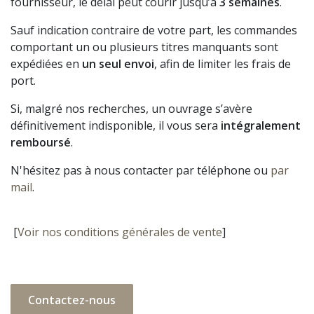
fournisseur, le délai peut courir jusqu’à
3 semaines
.
Sauf indication contraire de votre part, les commandes
comportant un ou plusieurs titres manquants sont
expédiées en
un seul envoi
, afin de limiter les frais de
port.
Si, malgré nos recherches, un ouvrage s’avère
définitivement indisponible, il vous sera
intégralement
remboursé
.
N'hésitez pas à nous contacter par téléphone ou
par
mail
.
[
Voir nos conditions générales de vente
]
Contactez-nous