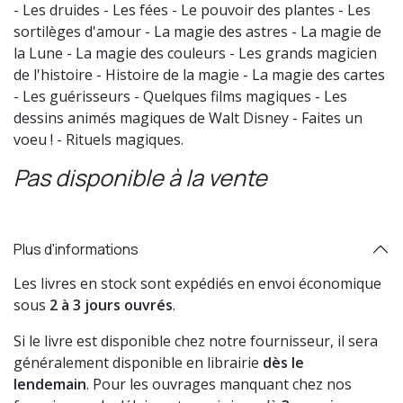
- Les druides - Les fées - Le pouvoir des plantes - Les
sortilèges d'amour - La magie des astres - La magie de
la Lune - La magie des couleurs - Les grands magicien
de l'histoire - Histoire de la magie - La magie des cartes
- Les guérisseurs - Quelques films magiques - Les
dessins animés magiques de Walt Disney - Faites un
voeu ! - Rituels magiques.
Pas disponible à la vente
Plus d'informations
Les livres en stock sont expédiés en envoi économique
sous
2 à 3 jours ouvrés
.
Si le livre est disponible chez notre fournisseur, il sera
généralement disponible en librairie
dès le
lendemain
. Pour les ouvrages manquant chez nos