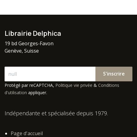
Librairie Delphica
19 bd Georges-Favon
Genève, Suisse
S'inscrire
Protégé par reCAPTCHA,
Politique vie privée
&
Conditions
d'utilisation
appliquer.
Indépendante et spécialisée depuis 1979.
Page d'accueil