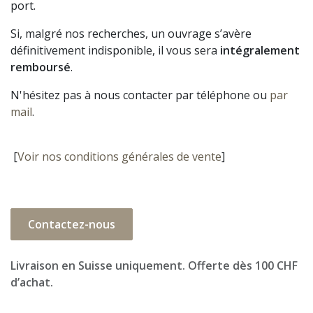
port.
Si, malgré nos recherches, un ouvrage s’avère
définitivement indisponible, il vous sera
intégralement
remboursé
.
N'hésitez pas à nous contacter par téléphone ou
par
mail
.
[
Voir nos conditions générales de vente
]
Contactez-nous
Livraison en Suisse uniquement. Offerte dès 100 CHF
d’achat.