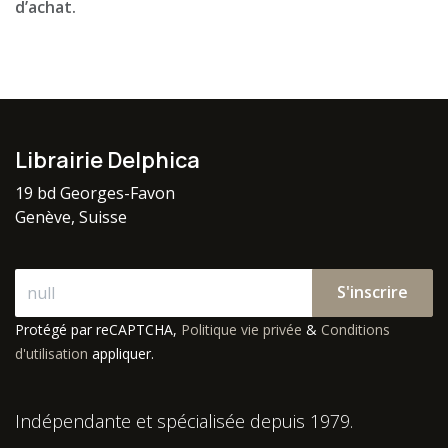
d’achat.
Librairie Delphica
19 bd Georges-Favon
Genève, Suisse
S'inscrire
Protégé par reCAPTCHA,
Politique vie privée
&
Conditions
d'utilisation
appliquer.
Indépendante et spécialisée depuis 1979.