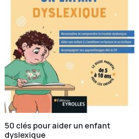
50 clés pour aider un enfant
dyslexique