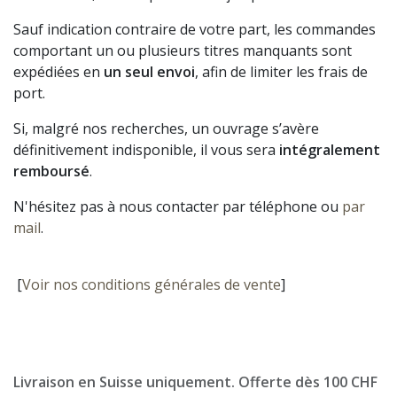
Sauf indication contraire de votre part, les commandes
comportant un ou plusieurs titres manquants sont
expédiées en
un seul envoi
, afin de limiter les frais de
port.
Si, malgré nos recherches, un ouvrage s’avère
définitivement indisponible, il vous sera
intégralement
remboursé
.
N'hésitez pas à nous contacter par téléphone ou
par
mail
.
[
Voir nos conditions générales de vente
]
Livraison en Suisse uniquement. Offerte dès 100 CHF