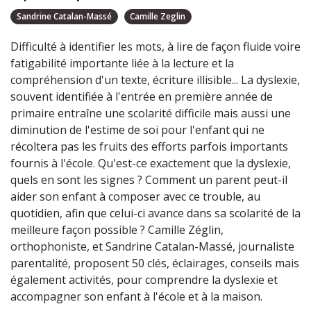
Sandrine Catalan-Massé
Camille Zeglin
Difficulté à identifier les mots, à lire de façon fluide voire
fatigabilité importante liée à la lecture et la
compréhension d'un texte, écriture illisible... La dyslexie,
souvent identifiée à l'entrée en première année de
primaire entraîne une scolarité difficile mais aussi une
diminution de l'estime de soi pour l'enfant qui ne
récoltera pas les fruits des efforts parfois importants
fournis à l'école. Qu'est-ce exactement que la dyslexie,
quels en sont les signes ? Comment un parent peut-il
aider son enfant à composer avec ce trouble, au
quotidien, afin que celui-ci avance dans sa scolarité de la
meilleure façon possible ? Camille Zéglin,
orthophoniste, et Sandrine Catalan-Massé, journaliste
parentalité, proposent 50 clés, éclairages, conseils mais
également activités, pour comprendre la dyslexie et
accompagner son enfant à l'école et à la maison.