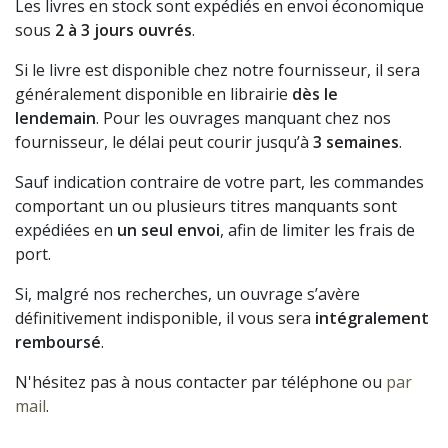
Les livres en stock sont expédiés en envoi économique
sous
2 à 3 jours ouvrés
.
Si le livre est disponible chez notre fournisseur, il sera
généralement disponible en librairie
dès le
lendemain
. Pour les ouvrages manquant chez nos
fournisseur, le délai peut courir jusqu’à
3 semaines
.
Sauf indication contraire de votre part, les commandes
comportant un ou plusieurs titres manquants sont
expédiées en
un seul envoi
, afin de limiter les frais de
port.
Si, malgré nos recherches, un ouvrage s’avère
définitivement indisponible, il vous sera
intégralement
remboursé
.
N'hésitez pas à nous contacter par téléphone ou
par
mail
.