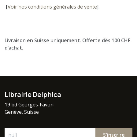
[
Voir nos conditions générales de vente
]
Livraison en Suisse uniquement. Offerte dès 100 CHF
d’achat.
Librairie Delphica
19 bd Georges-Favon
Genève, Suisse
S'inscrire