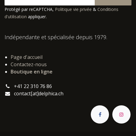
Protégé par reCAPTCHA,
Politique vie privée
&
Conditions
d'utilisation
appliquer.
Indépendante et spécialisée depuis 1979.
Page d'accueil
Contactez-nous
Boutique en ligne
+41 22 310 76 86
contact[at]delphica.ch