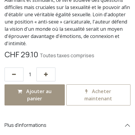
difficiles mais cruciales sur la sexualité et le pouvoir afin
d'établir une véritable égalité sexuelle. Loin d'adopter
une position « anti-sexe » caricaturale, l'auteur défend
la vision d'un monde où la sexualité serait un moyen
d'éprouver davantage d'émotions, de connexion et
d'intimité.
CHF
29.10
Toutes taxes comprises
Ajouter au
Acheter
panier
maintenant
Plus d'informations