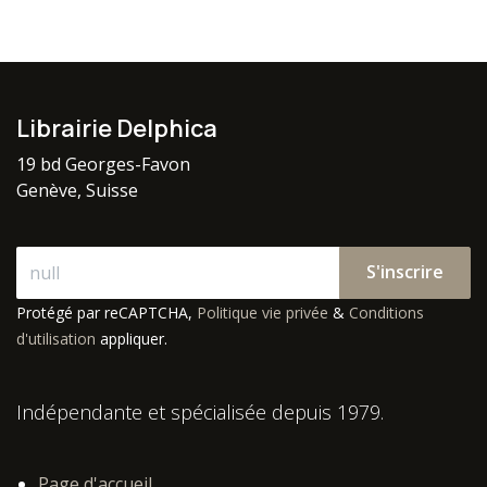
Librairie Delphica
19 bd Georges-Favon
Genève, Suisse
S'inscrire
Protégé par reCAPTCHA,
Politique vie privée
&
Conditions
d'utilisation
appliquer.
Indépendante et spécialisée depuis 1979.
Page d'accueil