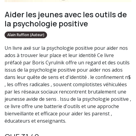
Aider les jeunes avec les outils de
la psychologie positive
Alain Ruffion (Auteur)
Un livre axé sur la psychologie positive pour aider nos
ados à trouver leur place et leur identité Ce livre
préfacé par Boris Cyrulnik offre un regard et des outils
issus de la psychologie positive pour aider nos ados
dans leur quête de sens et d'identité . le confinement n$
, les offres radicales , souvent complotistes véhiculées
par les réseaux sociaux rencontrent brutalement une
jeunesse avide de sens . Issu de la psychologie positive ,
ce livre offre une batterie d'outils et une approche
bienveillante et efficace pour aider les parenst ,
éducateurs et enseignants.