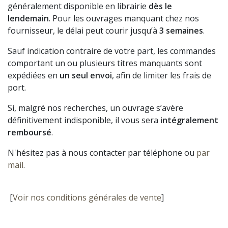
généralement disponible en librairie
dès le
lendemain
. Pour les ouvrages manquant chez nos
fournisseur, le délai peut courir jusqu’à
3 semaines
.
Sauf indication contraire de votre part, les commandes
comportant un ou plusieurs titres manquants sont
expédiées en
un seul envoi
, afin de limiter les frais de
port.
Si, malgré nos recherches, un ouvrage s’avère
définitivement indisponible, il vous sera
intégralement
remboursé
.
N'hésitez pas à nous contacter par téléphone ou
par
mail
.
[
Voir nos conditions générales de vente
]