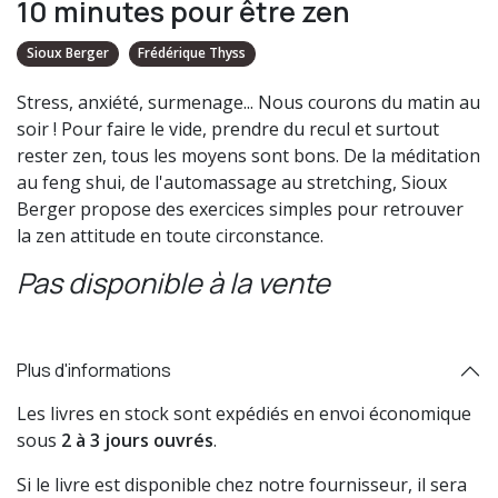
10 minutes pour être zen
Sioux Berger
Frédérique Thyss
Stress, anxiété, surmenage... Nous courons du matin au
soir ! Pour faire le vide, prendre du recul et surtout
rester zen, tous les moyens sont bons. De la méditation
au feng shui, de l'automassage au stretching, Sioux
Berger propose des exercices simples pour retrouver
la zen attitude en toute circonstance.
Pas disponible à la vente
Plus d'informations
Les livres en stock sont expédiés en envoi économique
sous
2 à 3 jours ouvrés
.
Si le livre est disponible chez notre fournisseur, il sera