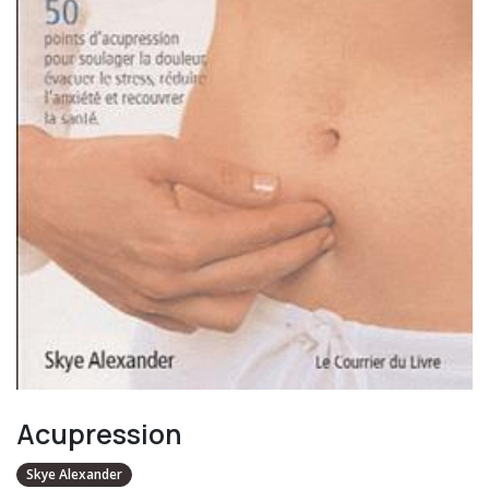
Acupression
Skye Alexander