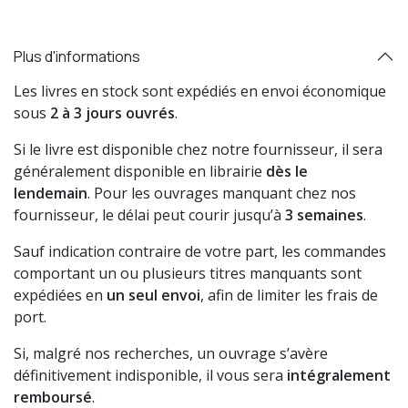
Plus d'informations
Les livres en stock sont expédiés en envoi économique
sous
2 à 3 jours ouvrés
.
Si le livre est disponible chez notre fournisseur, il sera
généralement disponible en librairie
dès le
lendemain
. Pour les ouvrages manquant chez nos
fournisseur, le délai peut courir jusqu’à
3 semaines
.
Sauf indication contraire de votre part, les commandes
comportant un ou plusieurs titres manquants sont
expédiées en
un seul envoi
, afin de limiter les frais de
port.
Si, malgré nos recherches, un ouvrage s’avère
définitivement indisponible, il vous sera
intégralement
remboursé
.