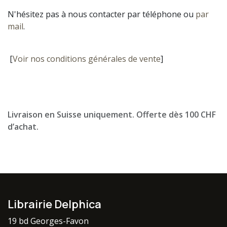
N'hésitez pas à nous contacter par téléphone ou
par
mail
.
[
Voir nos conditions générales de vente
]
Livraison en Suisse uniquement. Offerte dès 100 CHF
d’achat.
Librairie Delphica
19 bd Georges-Favon