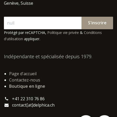
Genève, Suisse
S'inscrire
Protégé par reCAPTCHA,
Politique vie privée
&
Conditions
d'utilisation
appliquer.
Indépendante et spécialisée depuis 1979.
Page d'accueil
Contactez-nous
Boutique en ligne
+41 22 310 76 86
contact[at]delphica.ch