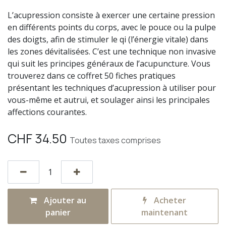
L’acupression consiste à exercer une certaine pression
en différents points du corps, avec le pouce ou la pulpe
des doigts, afin de stimuler le qi (l’énergie vitale) dans
les zones dévitalisées. C’est une technique non invasive
qui suit les principes généraux de l’acupuncture. Vous
trouverez dans ce coffret 50 fiches pratiques
présentant les techniques d’acupression à utiliser pour
vous-même et autrui, et soulager ainsi les principales
affections courantes.
CHF
34.50
Toutes taxes comprises
Ajouter au
Acheter
panier
maintenant