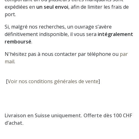
expédiées en
un seul envoi
, afin de limiter les frais de
port.
Si, malgré nos recherches, un ouvrage s’avère
définitivement indisponible, il vous sera
intégralement
remboursé
.
N'hésitez pas à nous contacter par téléphone ou
par
mail
.
[
Voir nos conditions générales de vente
]
Livraison en Suisse uniquement. Offerte dès 100 CHF
d’achat.