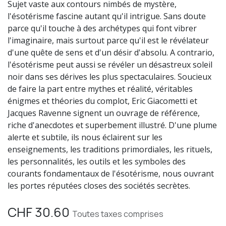
Sujet vaste aux contours nimbés de mystère,
l'ésotérisme fascine autant qu'il intrigue. Sans doute
parce qu'il touche à des archétypes qui font vibrer
l'imaginaire, mais surtout parce qu'il est le révélateur
d'une quête de sens et d'un désir d'absolu. A contrario,
l'ésotérisme peut aussi se révéler un désastreux soleil
noir dans ses dérives les plus spectaculaires. Soucieux
de faire la part entre mythes et réalité, véritables
énigmes et théories du complot, Eric Giacometti et
Jacques Ravenne signent un ouvrage de référence,
riche d'anecdotes et superbement illustré. D'une plume
alerte et subtile, ils nous éclairent sur les
enseignements, les traditions primordiales, les rituels,
les personnalités, les outils et les symboles des
courants fondamentaux de l'ésotérisme, nous ouvrant
les portes réputées closes des sociétés secrètes.
CHF
30.60
Toutes taxes comprises