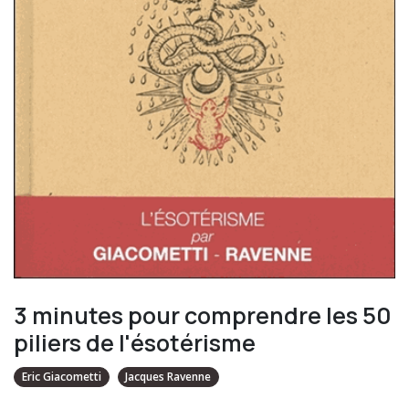
3 minutes pour comprendre les 50
piliers de l'ésotérisme
Eric Giacometti
Jacques Ravenne