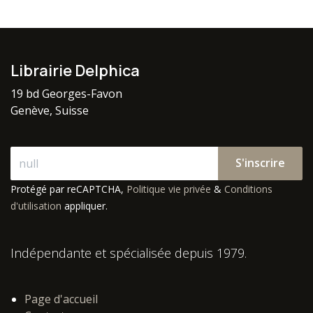
Librairie Delphica
19 bd Georges-Favon
Genève, Suisse
S'inscrire
Protégé par reCAPTCHA,
Politique vie privée
&
Conditions
d'utilisation
appliquer.
Indépendante et spécialisée depuis 1979.
Page d'accueil