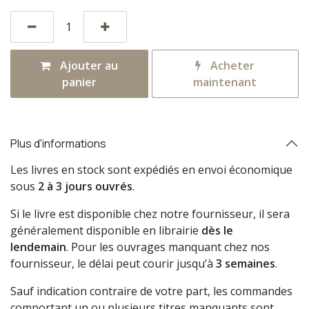
Ajouter au
Acheter
panier
maintenant
Plus d'informations
Les livres en stock sont expédiés en envoi économique
sous
2 à 3 jours ouvrés
.
Si le livre est disponible chez notre fournisseur, il sera
généralement disponible en librairie
dès le
lendemain
. Pour les ouvrages manquant chez nos
fournisseur, le délai peut courir jusqu’à
3 semaines
.
Sauf indication contraire de votre part, les commandes
comportant un ou plusieurs titres manquants sont