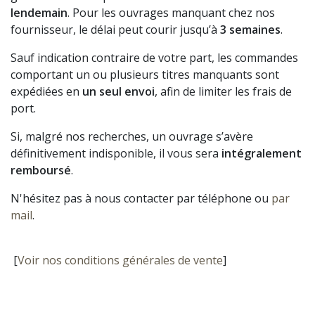
lendemain
. Pour les ouvrages manquant chez nos
fournisseur, le délai peut courir jusqu’à
3 semaines
.
Sauf indication contraire de votre part, les commandes
comportant un ou plusieurs titres manquants sont
expédiées en
un seul envoi
, afin de limiter les frais de
port.
Si, malgré nos recherches, un ouvrage s’avère
définitivement indisponible, il vous sera
intégralement
remboursé
.
N'hésitez pas à nous contacter par téléphone ou
par
mail
.
[
Voir nos conditions générales de vente
]