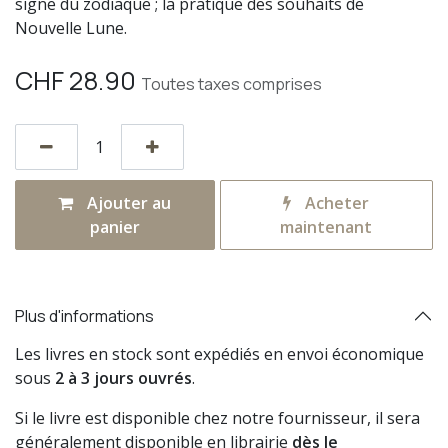
signe du zodiaque ; la pratique des souhaits de
Nouvelle Lune.
CHF
28.90
Toutes taxes comprises
Ajouter au
Acheter
panier
maintenant
Plus d'informations
Les livres en stock sont expédiés en envoi économique
sous
2 à 3 jours ouvrés
.
Si le livre est disponible chez notre fournisseur, il sera
généralement disponible en librairie
dès le