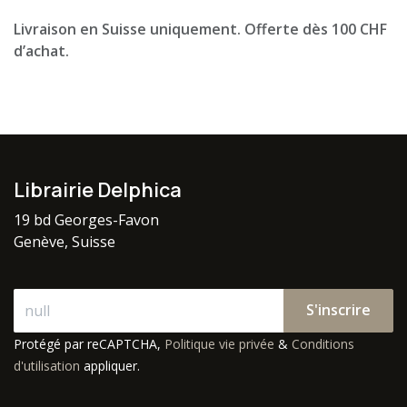
Livraison en Suisse uniquement. Offerte dès 100 CHF
d’achat.
Librairie Delphica
19 bd Georges-Favon
Genève, Suisse
S'inscrire
Protégé par reCAPTCHA,
Politique vie privée
&
Conditions
d'utilisation
appliquer.