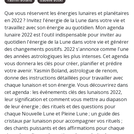
Yasmin Boland
Isabelle Boski
Que vous réservent les énergies lunaires et planétaires
en 2022 ? Invitez l'énergie de la Lune dans votre vie et
travaillez avec son énergie au quotidien. Mon agenda
lunaire 2022 est l'outil indispensable pour inviter au
quotidien l'énergie de la Lune dans votre vie et générer
des changements positifs. 2022 s'annonce comme l'une
des années astrologiques les plus intenses. Cet agenda
vous donnera les clés pour créer, planifier et prédire
votre avenir. Yasmin Boland, astrologue de renom,
donne des instructions détaillées pour travailler avec
chaque lunaison et son énergie. Vous découvrirez dans
cet agenda : les événements clés des lunaisons 2022,
leur signification et comment vous mettre au diapason
de leur énergie ; des rituels et des questions pour
chaque Nouvelle Lune et Pleine Lune ; un guide des
cristaux par lunaison pour accompagner vos rituels ;
des chants puissants et des affirmations pour chaque