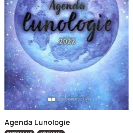
Agenda Lunologie