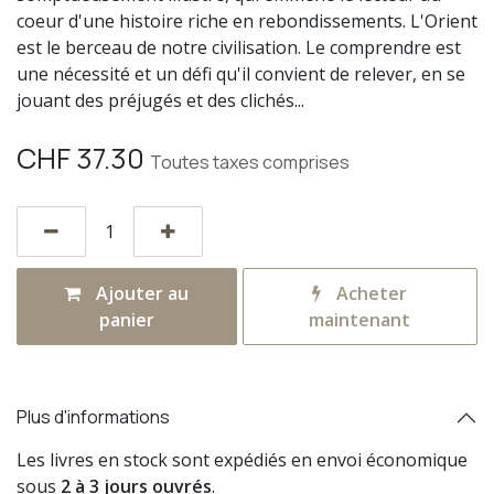
coeur d'une histoire riche en rebondissements. L'Orient
est le berceau de notre civilisation. Le comprendre est
une nécessité et un défi qu'il convient de relever, en se
jouant des préjugés et des clichés...
CHF
37.30
Toutes taxes comprises
Ajouter au
Acheter
panier
maintenant
Plus d'informations
Les livres en stock sont expédiés en envoi économique
sous
2 à 3 jours ouvrés
.