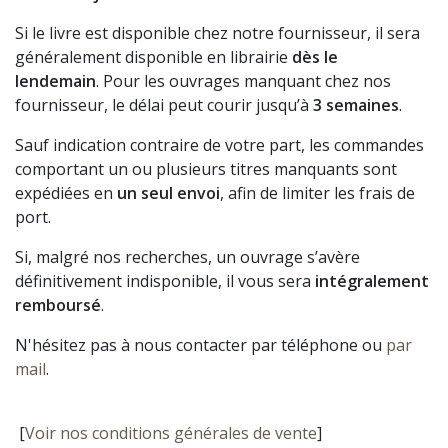
Si le livre est disponible chez notre fournisseur, il sera
généralement disponible en librairie
dès le
lendemain
. Pour les ouvrages manquant chez nos
fournisseur, le délai peut courir jusqu’à
3 semaines
.
Sauf indication contraire de votre part, les commandes
comportant un ou plusieurs titres manquants sont
expédiées en
un seul envoi
, afin de limiter les frais de
port.
Si, malgré nos recherches, un ouvrage s’avère
définitivement indisponible, il vous sera
intégralement
remboursé
.
N'hésitez pas à nous contacter par téléphone ou
par
mail
.
[
Voir nos conditions générales de vente
]