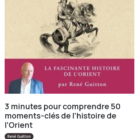
3 minutes pour comprendre 50
moments-clés de l'histoire de
l'Orient
René Guitton