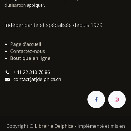
d'utilisation
appliquer.
Indépendante et spécialisée depuis 1979.
Page d'accueil
Contactez-nous
Boutique en ligne
+41 22 310 76 86
contact[at]delphica.ch
Copyright ©
Librairie Delphica
- Implémenté et mis en