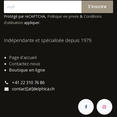
S'inscrire
Protégé par reCAPTCHA,
Politique vie privée
&
Conditions
d'utilisation
appliquer.
Indépendante et spécialisée depuis 1979.
Page d'accueil
Contactez-nous
Boutique en ligne
+41 22 310 76 86
contact[at]delphica.ch