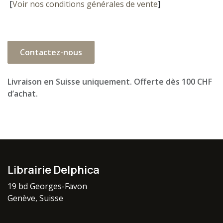
[
Voir nos conditions générales de vente
]
Contactez-nous
Livraison en Suisse uniquement. Offerte dès 100 CHF
d’achat.
Librairie Delphica
19 bd Georges-Favon
Genève, Suisse