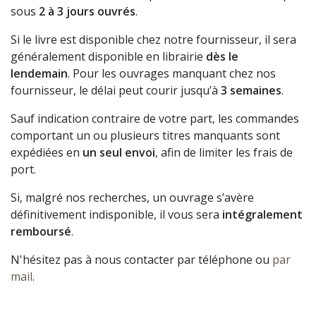
sous
2 à 3 jours ouvrés
.
Si le livre est disponible chez notre fournisseur, il sera
généralement disponible en librairie
dès le
lendemain
. Pour les ouvrages manquant chez nos
fournisseur, le délai peut courir jusqu’à
3 semaines
.
Sauf indication contraire de votre part, les commandes
comportant un ou plusieurs titres manquants sont
expédiées en
un seul envoi
, afin de limiter les frais de
port.
Si, malgré nos recherches, un ouvrage s’avère
définitivement indisponible, il vous sera
intégralement
remboursé
.
N'hésitez pas à nous contacter par téléphone ou
par
mail
.