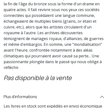
la fin de l'âge du bronze sous la forme d'un drame en
quatre actes. Il fait revivre sous nos yeux ces sociétés
connectées qui possédaient une langue commune,
échangeaient de multiples biens (grains, or étain et
cuivre, etc.), alors que les artistes circulaient d'un
royaume à l'autre. Les archives découvertes
témoignent de mariages royaux, d'alliances, de guerres
et même d'embargos. En somme, une "mondialisation"
avant l'heure, confrontée notamment à des aléas
climatiques qui pourraient avoir causé sa perte... Une
passionnante plongée dans le passé qui nous oblige à
réfléchir.
Pas disponible à la vente
Plus d'informations
Les livres en stock sont expédiés en envoi économique