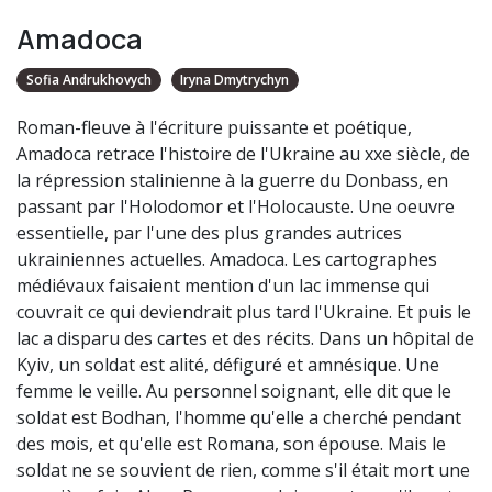
Amadoca
Sofia Andrukhovych
Iryna Dmytrychyn
Roman-fleuve à l'écriture puissante et poétique,
Amadoca retrace l'histoire de l'Ukraine au xxe siècle, de
la répression stalinienne à la guerre du Donbass, en
passant par l'Holodomor et l'Holocauste. Une oeuvre
essentielle, par l'une des plus grandes autrices
ukrainiennes actuelles. Amadoca. Les cartographes
médiévaux faisaient mention d'un lac immense qui
couvrait ce qui deviendrait plus tard l'Ukraine. Et puis le
lac a disparu des cartes et des récits. Dans un hôpital de
Kyiv, un soldat est alité, défiguré et amnésique. Une
femme le veille. Au personnel soignant, elle dit que le
soldat est Bodhan, l'homme qu'elle a cherché pendant
des mois, et qu'elle est Romana, son épouse. Mais le
soldat ne se souvient de rien, comme s'il était mort une