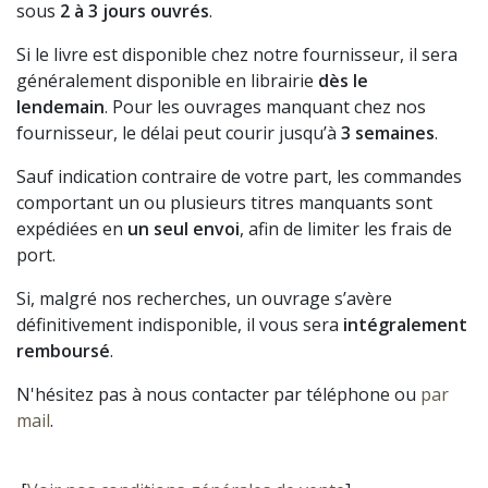
sous
2 à 3 jours ouvrés
.
Si le livre est disponible chez notre fournisseur, il sera
généralement disponible en librairie
dès le
lendemain
. Pour les ouvrages manquant chez nos
fournisseur, le délai peut courir jusqu’à
3 semaines
.
Sauf indication contraire de votre part, les commandes
comportant un ou plusieurs titres manquants sont
expédiées en
un seul envoi
, afin de limiter les frais de
port.
Si, malgré nos recherches, un ouvrage s’avère
définitivement indisponible, il vous sera
intégralement
remboursé
.
N'hésitez pas à nous contacter par téléphone ou
par
mail
.