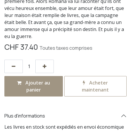
première fois. Alors Romana va lui raconter qu'ils ont
vécu heureux ensemble, que leur amour était fort, que
leur maison était remplie de livres, que la campagne
était belle. Et avant ça, que sa grand-mère a connu un
amour immense qui a précipité son destin. Et puis il y a
eu la guerre.
CHF
37.40
Toutes taxes comprises
Ajouter au
Acheter
panier
maintenant
Plus d'informations
Les livres en stock sont expédiés en envoi économique