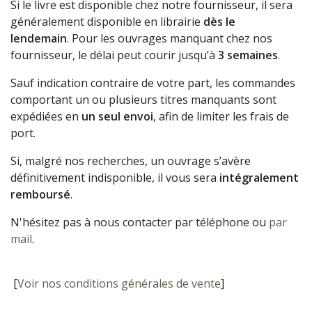
Si le livre est disponible chez notre fournisseur, il sera
généralement disponible en librairie
dès le
lendemain
. Pour les ouvrages manquant chez nos
fournisseur, le délai peut courir jusqu’à
3 semaines
.
Sauf indication contraire de votre part, les commandes
comportant un ou plusieurs titres manquants sont
expédiées en
un seul envoi
, afin de limiter les frais de
port.
Si, malgré nos recherches, un ouvrage s’avère
définitivement indisponible, il vous sera
intégralement
remboursé
.
N'hésitez pas à nous contacter par téléphone ou
par
mail
.
[
Voir nos conditions générales de vente
]