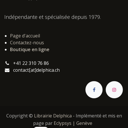
Indépendante et spécialisée depuis 1979.
Page d'accueil
Contactez-nous
Boutique en ligne
+41 22 310 76 86
contact[at]delphica.ch
Copyright ©
Librairie Delphica
- Implémenté et mis en
page par
Eclypsys | Genève