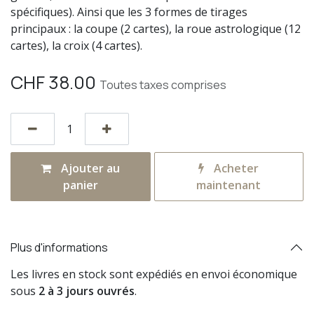
spécifiques). Ainsi que les 3 formes de tirages
principaux : la coupe (2 cartes), la roue astrologique (12
cartes), la croix (4 cartes).
CHF
38.00
Toutes taxes comprises
Ajouter au
Acheter
panier
maintenant
Plus d'informations
Les livres en stock sont expédiés en envoi économique
sous
2 à 3 jours ouvrés
.