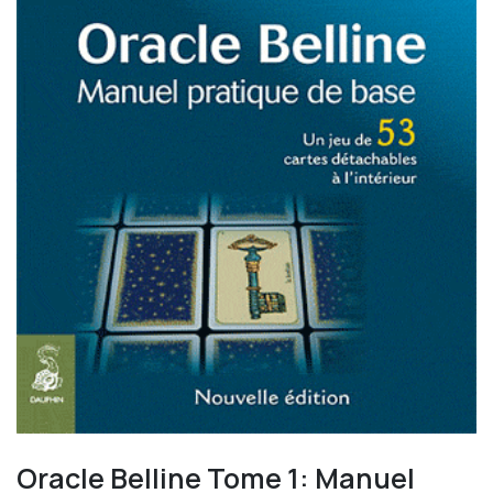
Oracle Belline Tome 1: Manuel