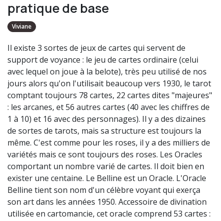
pratique de base
Viviane
Il existe 3 sortes de jeux de cartes qui servent de
support de voyance : le jeu de cartes ordinaire (celui
avec lequel on joue à la belote), très peu utilisé de nos
jours alors qu'on l'utilisait beaucoup vers 1930, le tarot
comptant toujours 78 cartes, 22 cartes dites "majeures"
: les arcanes, et 56 autres cartes (40 avec les chiffres de
1 à 10) et 16 avec des personnages). Il y a des dizaines
de sortes de tarots, mais sa structure est toujours la
même. C'est comme pour les roses, il y a des milliers de
variétés mais ce sont toujours des roses. Les Oracles
comportant un nombre varié de cartes. Il doit bien en
exister une centaine. Le Belline est un Oracle. L'Oracle
Belline tient son nom d'un célèbre voyant qui exerça
son art dans les années 1950. Accessoire de divination
utilisée en cartomancie, cet oracle comprend 53 cartes :