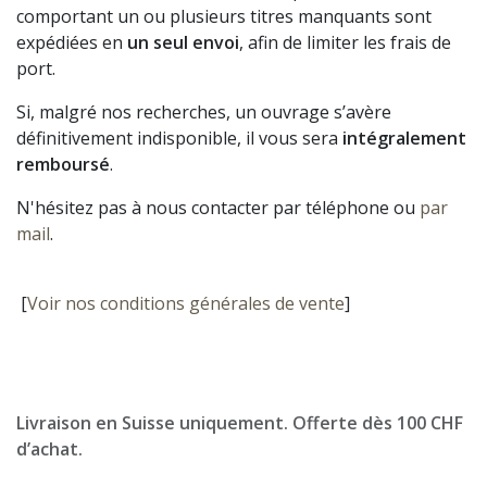
comportant un ou plusieurs titres manquants sont
expédiées en
un seul envoi
, afin de limiter les frais de
port.
Si, malgré nos recherches, un ouvrage s’avère
définitivement indisponible, il vous sera
intégralement
remboursé
.
N'hésitez pas à nous contacter par téléphone ou
par
mail
.
[
Voir nos conditions générales de vente
]
Livraison en Suisse uniquement. Offerte dès 100 CHF
d’achat.