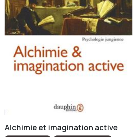
Alchimie et imagination active