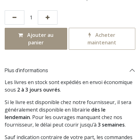
Ajouter au
Acheter
panier
maintenant
Plus d'informations
Les livres en stock sont expédiés en envoi économique
sous
2 à 3 jours ouvrés
.
Si le livre est disponible chez notre fournisseur, il sera
généralement disponible en librairie
dès le
lendemain
. Pour les ouvrages manquant chez nos
fournisseur, le délai peut courir jusqu’à
3 semaines
.
Sauf indication contraire de votre part, les commandes