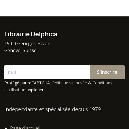
Librairie Delphica
19 bd Georges-Favon
Genève, Suisse
S'inscrire
Protégé par reCAPTCHA,
Politique vie privée
&
Conditions
d'utilisation
appliquer.
Indépendante et spécialisée depuis 1979.
Page d'accueil