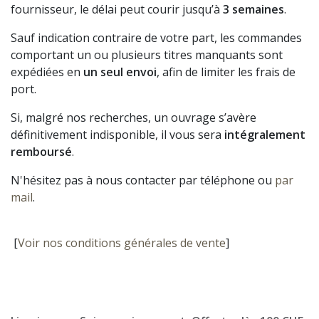
fournisseur, le délai peut courir jusqu’à
3 semaines
.
Sauf indication contraire de votre part, les commandes
comportant un ou plusieurs titres manquants sont
expédiées en
un seul envoi
, afin de limiter les frais de
port.
Si, malgré nos recherches, un ouvrage s’avère
définitivement indisponible, il vous sera
intégralement
remboursé
.
N'hésitez pas à nous contacter par téléphone ou
par
mail
.
[
Voir nos conditions générales de vente
]