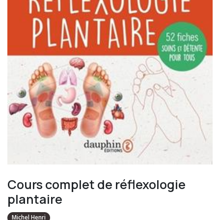
Cours complet de réflexologie
plantaire
Michel Henri