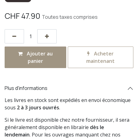
CHF
47.90
Toutes taxes comprises
Ajouter au
Acheter
panier
maintenant
Plus d'informations
Les livres en stock sont expédiés en envoi économique
sous
2 à 3 jours ouvrés
.
Si le livre est disponible chez notre fournisseur, il sera
généralement disponible en librairie
dès le
lendemain
. Pour les ouvrages manquant chez nos