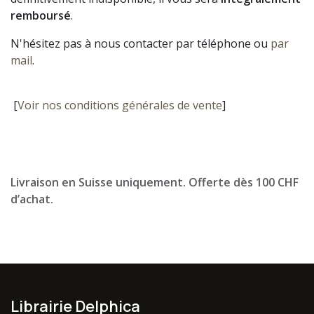
remboursé
.
N'hésitez pas à nous contacter par téléphone ou
par
mail
.
[
Voir nos conditions générales de vente
]
Livraison en Suisse uniquement. Offerte dès 100 CHF
d’achat.
Librairie Delphica