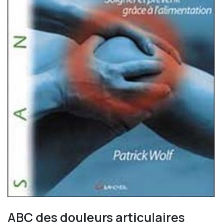
ABC des douleurs articulaires