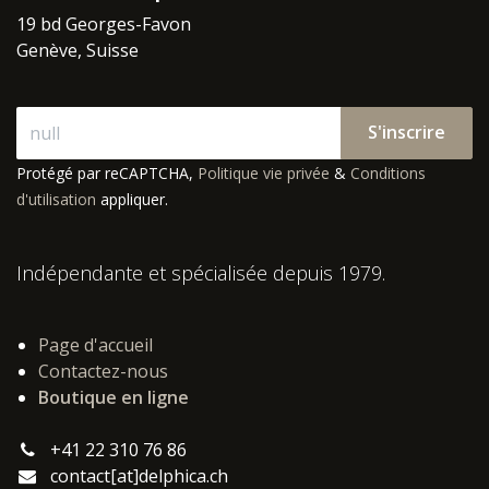
19 bd Georges-Favon
Genève, Suisse
S'inscrire
Protégé par reCAPTCHA,
Politique vie privée
&
Conditions
d'utilisation
appliquer.
Indépendante et spécialisée depuis 1979.
Page d'accueil
Contactez-nous
Boutique en ligne
+41 22 310 76 86
contact[at]delphica.ch