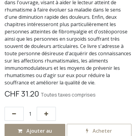
dans l'ouvrage, visant à aider le lecteur atteint de
rhumatisme à faire évoluer sa maladie dans le sens
d'une diminution rapide des douleurs. Enfin, deux
chapitres intéresseront plus particulièrement les
personnes atteintes de fibromyalgie et d'ostéoporose
ainsi que les personnes en surpoids souffrant très
souvent de douleurs articulaires. Ce livre s'adresse à
toute personne désireuse d'acquérir des connaissances
sur les affections rhumatismales, les aliments
immunomodulateurs et les moyens de prévenir les
rhumatismes ou d'agir sur eux pour réduire la
souffrance et améliorer la qualité de vie.
CHF
31.20
Toutes taxes comprises
Ajouter au
Acheter