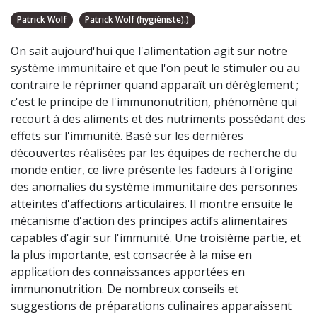
Patrick Wolf
Patrick Wolf (hygiéniste).)
On sait aujourd'hui que l'alimentation agit sur notre
système immunitaire et que l'on peut le stimuler ou au
contraire le réprimer quand apparaît un dérèglement ;
c'est le principe de l'immunonutrition, phénomène qui
recourt à des aliments et des nutriments possédant des
effets sur l'immunité. Basé sur les dernières
découvertes réalisées par les équipes de recherche du
monde entier, ce livre présente les fadeurs à l'origine
des anomalies du système immunitaire des personnes
atteintes d'affections articulaires. Il montre ensuite le
mécanisme d'action des principes actifs alimentaires
capables d'agir sur l'immunité. Une troisième partie, et
la plus importante, est consacrée à la mise en
application des connaissances apportées en
immunonutrition. De nombreux conseils et
suggestions de préparations culinaires apparaissent