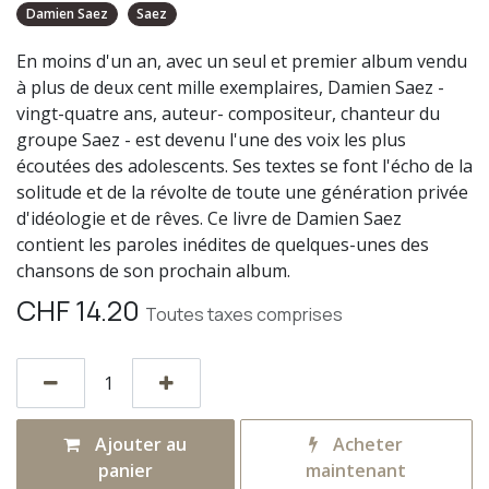
Damien Saez
Saez
En moins d'un an, avec un seul et premier album vendu
à plus de deux cent mille exemplaires, Damien Saez -
vingt-quatre ans, auteur- compositeur, chanteur du
groupe Saez - est devenu l'une des voix les plus
écoutées des adolescents. Ses textes se font l'écho de la
solitude et de la révolte de toute une génération privée
d'idéologie et de rêves. Ce livre de Damien Saez
contient les paroles inédites de quelques-unes des
chansons de son prochain album.
CHF
14.20
Toutes taxes comprises
Ajouter au
Acheter
panier
maintenant