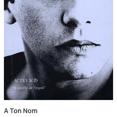
A Ton Nom