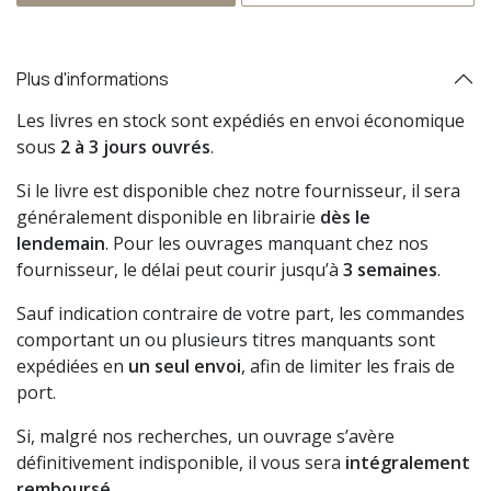
Plus d'informations
Les livres en stock sont expédiés en envoi économique
sous
2 à 3 jours ouvrés
.
Si le livre est disponible chez notre fournisseur, il sera
généralement disponible en librairie
dès le
lendemain
. Pour les ouvrages manquant chez nos
fournisseur, le délai peut courir jusqu’à
3 semaines
.
Sauf indication contraire de votre part, les commandes
comportant un ou plusieurs titres manquants sont
expédiées en
un seul envoi
, afin de limiter les frais de
port.
Si, malgré nos recherches, un ouvrage s’avère
définitivement indisponible, il vous sera
intégralement
remboursé
.