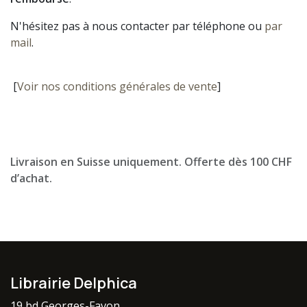
N'hésitez pas à nous contacter par téléphone ou
par
mail
.
[
Voir nos conditions générales de vente
]
Livraison en Suisse uniquement. Offerte dès 100 CHF
d’achat.
Librairie Delphica
19 bd Georges-Favon