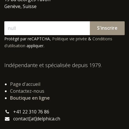
Genève, Suisse
S'inscrire
Protégé par reCAPTCHA,
Politique vie privée
&
Conditions
d'utilisation
appliquer.
Indépendante et spécialisée depuis 1979.
Page d'accueil
Contactez-nous
Boutique en ligne
+41 22 310 76 86
contact[at]delphica.ch