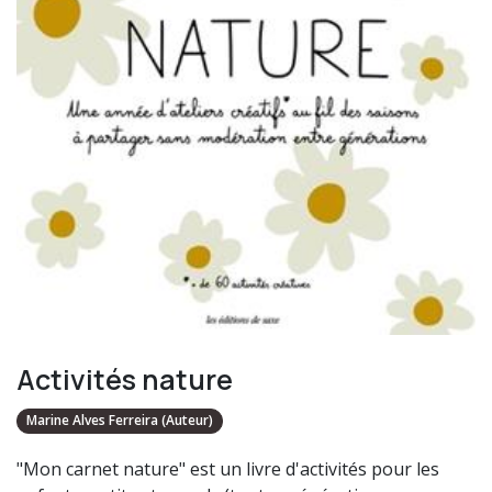
Activités nature
Marine Alves Ferreira (Auteur)
"Mon carnet nature" est un livre d'activités pour les