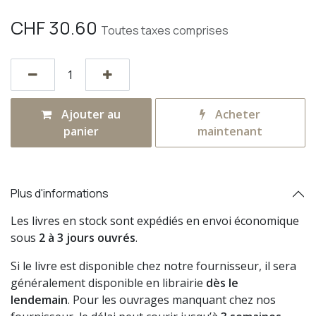
CHF
30.60
Toutes taxes comprises
Ajouter au
Acheter
panier
maintenant
Plus d'informations
Les livres en stock sont expédiés en envoi économique
sous
2 à 3 jours ouvrés
.
Si le livre est disponible chez notre fournisseur, il sera
généralement disponible en librairie
dès le
lendemain
. Pour les ouvrages manquant chez nos