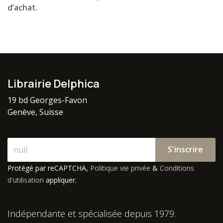
d’achat.
Librairie Delphica
19 bd Georges-Favon
Genève, Suisse
S'inscrire
Protégé par reCAPTCHA,
Politique vie privée
&
Conditions
d'utilisation
appliquer.
Indépendante et spécialisée depuis 1979.