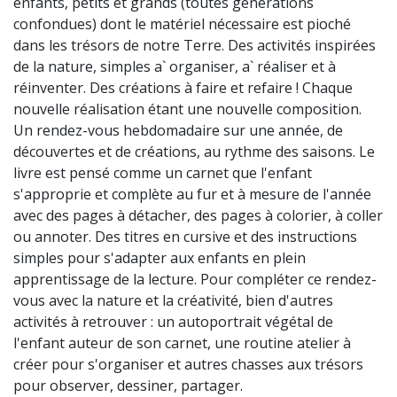
enfants, petits et grands (toutes générations
confondues) dont le matériel nécessaire est pioché
dans les trésors de notre Terre. Des activités inspirées
de la nature, simples a` organiser, a` réaliser et à
réinventer. Des créations à faire et refaire ! Chaque
nouvelle réalisation étant une nouvelle composition.
Un rendez-vous hebdomadaire sur une année, de
découvertes et de créations, au rythme des saisons. Le
livre est pensé comme un carnet que l'enfant
s'approprie et complète au fur et à mesure de l'année
avec des pages à détacher, des pages à colorier, à coller
ou annoter. Des titres en cursive et des instructions
simples pour s'adapter aux enfants en plein
apprentissage de la lecture. Pour compléter ce rendez-
vous avec la nature et la créativité, bien d'autres
activités à retrouver : un autoportrait végétal de
l'enfant auteur de son carnet, une routine atelier à
créer pour s'organiser et autres chasses aux trésors
pour observer, dessiner, partager.