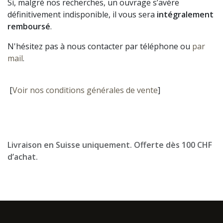
Si, malgré nos recherches, un ouvrage s’avère
définitivement indisponible, il vous sera
intégralement
remboursé
.
N'hésitez pas à nous contacter par téléphone ou
par
mail
.
[
Voir nos conditions générales de vente
]
Livraison en Suisse uniquement. Offerte dès 100 CHF
d’achat.