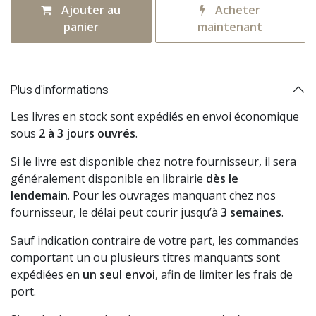
Ajouter au
Acheter
panier
maintenant
Plus d'informations
Les livres en stock sont expédiés en envoi économique
sous
2 à 3 jours ouvrés
.
Si le livre est disponible chez notre fournisseur, il sera
généralement disponible en librairie
dès le
lendemain
. Pour les ouvrages manquant chez nos
fournisseur, le délai peut courir jusqu’à
3 semaines
.
Sauf indication contraire de votre part, les commandes
comportant un ou plusieurs titres manquants sont
expédiées en
un seul envoi
, afin de limiter les frais de
port.