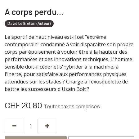
A corps perdu...
David Le Breton (Auteur)
Le sportif de haut niveau est-il cet "extrême
contemporain" condamné à voir disparaître son propre
corps par épuisement à vouloir être à la hauteur des
performances et des innovations techniques. L'homme
sensible doit-il céder et s'hybrider à la machine, à
l'inerte, pour satisfaire aux performances physiques
attendues sur les stades ? Charge à l'exosquelette de
battre les successeurs d'Usain Bolt ?
CHF
20.80
Toutes taxes comprises