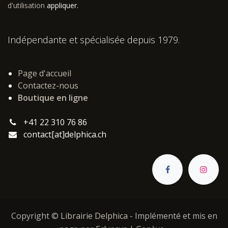
d'utilisation
appliquer.
Indépendante et spécialisée depuis 1979.
Page d'accueil
Contactez-nous
Boutique en ligne
+41 22 310 76 86
contact[at]delphica.ch
Copyright ©
Librairie Delphica
- Implémenté et mis en