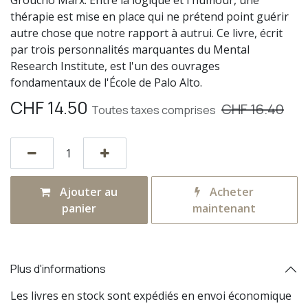
thérapie est mise en place qui ne prétend point guérir
autre chose que notre rapport à autrui. Ce livre, écrit
par trois personnalités marquantes du Mental
Research Institute, est l'un des ouvrages
fondamentaux de l'École de Palo Alto.
CHF
14.50
CHF
16.40
Toutes taxes comprises
Ajouter au
Acheter
panier
maintenant
Plus d'informations
Les livres en stock sont expédiés en envoi économique