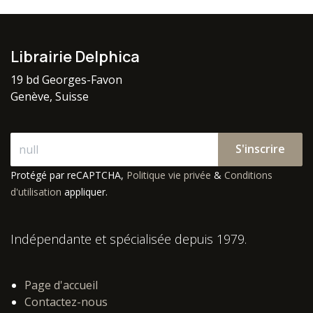
Librairie Delphica
19 bd Georges-Favon
Genève, Suisse
S'inscrire
Protégé par reCAPTCHA,
Politique vie privée
&
Conditions
d'utilisation
appliquer.
Indépendante et spécialisée depuis 1979.
Page d'accueil
Contactez-nous