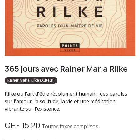
365 jours avec Rainer Maria Rilke
Rainer Maria Rilke (Auteur)
Rilke ou l'art d'être résolument humain : des paroles
sur l'amour, la solitude, la vie et une méditation
vibrante sur l'existence.
CHF
15.20
Toutes taxes comprises