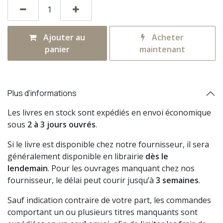
Ajouter au
Acheter
panier
maintenant
Plus d'informations
Les livres en stock sont expédiés en envoi économique
sous
2 à 3 jours ouvrés
.
Si le livre est disponible chez notre fournisseur, il sera
généralement disponible en librairie
dès le
lendemain
. Pour les ouvrages manquant chez nos
fournisseur, le délai peut courir jusqu’à
3 semaines
.
Sauf indication contraire de votre part, les commandes
comportant un ou plusieurs titres manquants sont