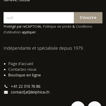
S'inscrire
Protégé par reCAPTCHA,
Politique vie privée
&
Conditions
d'utilisation
appliquer.
Indépendante et spécialisée depuis 1979.
Page d'accueil
Contactez-nous
Boutique en ligne
+41 22 310 76 86
contact[at]delphica.ch