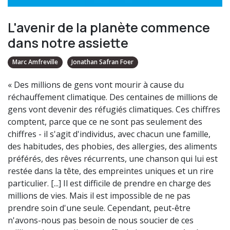
L'avenir de la planète commence
dans notre assiette
Marc Amfreville
Jonathan Safran Foer
« Des millions de gens vont mourir à cause du
réchauffement climatique. Des centaines de millions de
gens vont devenir des réfugiés climatiques. Ces chiffres
comptent, parce que ce ne sont pas seulement des
chiffres - il s'agit d'individus, avec chacun une famille,
des habitudes, des phobies, des allergies, des aliments
préférés, des rêves récurrents, une chanson qui lui est
restée dans la tête, des empreintes uniques et un rire
particulier. [...] Il est difficile de prendre en charge des
millions de vies. Mais il est impossible de ne pas
prendre soin d'une seule. Cependant, peut-être
n'avons-nous pas besoin de nous soucier de ces