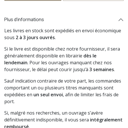
Plus d'informations
Les livres en stock sont expédiés en envoi économique
sous
2 à 3 jours ouvrés
.
Si le livre est disponible chez notre fournisseur, il sera
généralement disponible en librairie
dès le
lendemain
. Pour les ouvrages manquant chez nos
fournisseur, le délai peut courir jusqu’à
3 semaines
.
Sauf indication contraire de votre part, les commandes
comportant un ou plusieurs titres manquants sont
expédiées en
un seul envoi
, afin de limiter les frais de
port.
Si, malgré nos recherches, un ouvrage s’avère
définitivement indisponible, il vous sera
intégralement
remboursé
.