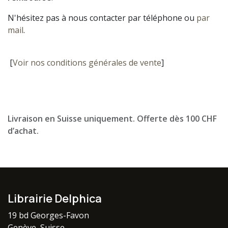
N'hésitez pas à nous contacter par téléphone ou
par
mail
.
[
Voir nos conditions générales de vente
]
Livraison en Suisse uniquement. Offerte dès 100 CHF
d’achat.
Librairie Delphica
19 bd Georges-Favon
Genève, Suisse