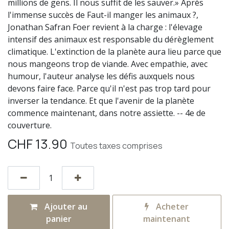
millions de gens. Il nous suffit de les sauver.» Après
l'immense succès de Faut-il manger les animaux ?,
Jonathan Safran Foer revient à la charge : l'élevage
intensif des animaux est responsable du dérèglement
climatique. L'extinction de la planète aura lieu parce que
nous mangeons trop de viande. Avec empathie, avec
humour, l'auteur analyse les défis auxquels nous
devons faire face. Parce qu'il n'est pas trop tard pour
inverser la tendance. Et que l'avenir de la planète
commence maintenant, dans notre assiette. -- 4e de
couverture.
CHF
13.90
Toutes taxes comprises
Ajouter au
Acheter
panier
maintenant