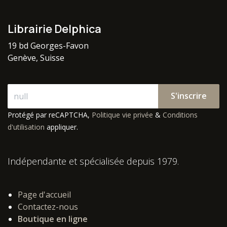
Librairie Delphica
19 bd Georges-Favon
Genève, Suisse
S'inscrire
Protégé par reCAPTCHA,
Politique vie privée
&
Conditions
d'utilisation
appliquer.
Indépendante et spécialisée depuis 1979.
Page d'accueil
Contactez-nous
Boutique en ligne