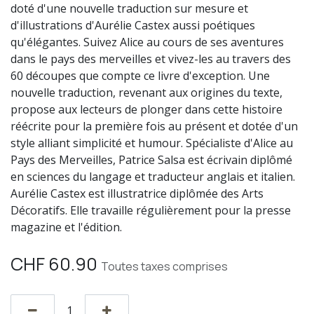
doté d'une nouvelle traduction sur mesure et
d'illustrations d'Aurélie Castex aussi poétiques
qu'élégantes. Suivez Alice au cours de ses aventures
dans le pays des merveilles et vivez-les au travers des
60 découpes que compte ce livre d'exception. Une
nouvelle traduction, revenant aux origines du texte,
propose aux lecteurs de plonger dans cette histoire
réécrite pour la première fois au présent et dotée d'un
style alliant simplicité et humour. Spécialiste d'Alice au
Pays des Merveilles, Patrice Salsa est écrivain diplômé
en sciences du langage et traducteur anglais et italien.
Aurélie Castex est illustratrice diplômée des Arts
Décoratifs. Elle travaille régulièrement pour la presse
magazine et l'édition.
CHF
60.90
Toutes taxes comprises