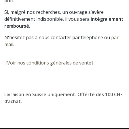
port.
Si, malgré nos recherches, un ouvrage s’avère
définitivement indisponible, il vous sera
intégralement
remboursé
.
N'hésitez pas à nous contacter par téléphone ou
par
mail
.
[
Voir nos conditions générales de vente
]
Livraison en Suisse uniquement. Offerte dès 100 CHF
d’achat.