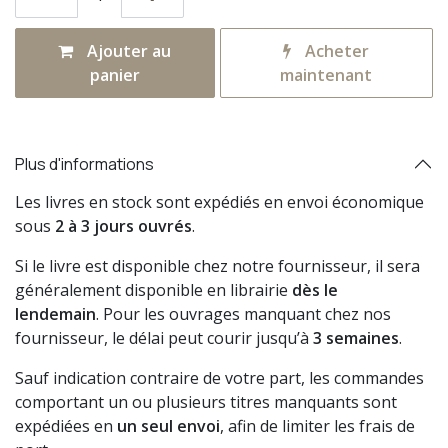
Ajouter au
Acheter
panier
maintenant
Plus d'informations
Les livres en stock sont expédiés en envoi économique
sous
2 à 3 jours ouvrés
.
Si le livre est disponible chez notre fournisseur, il sera
généralement disponible en librairie
dès le
lendemain
. Pour les ouvrages manquant chez nos
fournisseur, le délai peut courir jusqu’à
3 semaines
.
Sauf indication contraire de votre part, les commandes
comportant un ou plusieurs titres manquants sont
expédiées en
un seul envoi
, afin de limiter les frais de