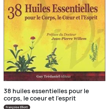
38 huiles essentielles pour le
corps, le coeur et l'esprit
Françoise Elliott