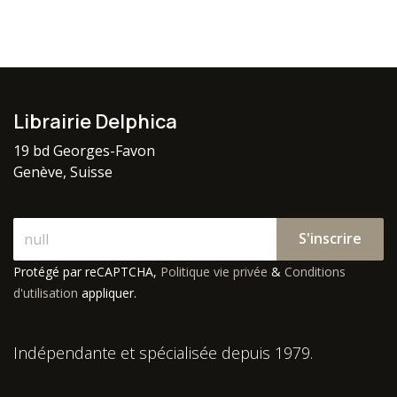
Librairie Delphica
19 bd Georges-Favon
Genève, Suisse
S'inscrire
Protégé par reCAPTCHA,
Politique vie privée
&
Conditions
d'utilisation
appliquer.
Indépendante et spécialisée depuis 1979.