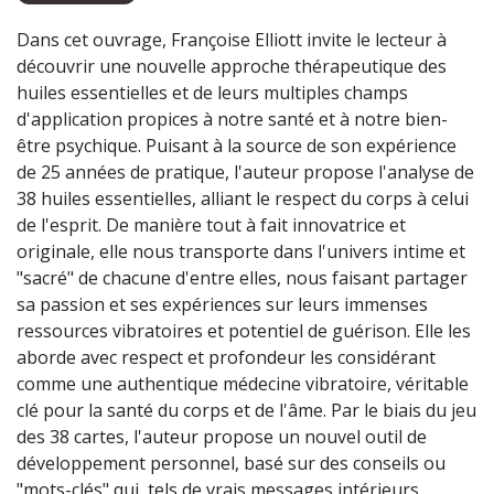
Dans cet ouvrage, Françoise Elliott invite le lecteur à
découvrir une nouvelle approche thérapeutique des
huiles essentielles et de leurs multiples champs
d'application propices à notre santé et à notre bien-
être psychique. Puisant à la source de son expérience
de 25 années de pratique, l'auteur propose l'analyse de
38 huiles essentielles, alliant le respect du corps à celui
de l'esprit. De manière tout à fait innovatrice et
originale, elle nous transporte dans l'univers intime et
"sacré" de chacune d'entre elles, nous faisant partager
sa passion et ses expériences sur leurs immenses
ressources vibratoires et potentiel de guérison. Elle les
aborde avec respect et profondeur les considérant
comme une authentique médecine vibratoire, véritable
clé pour la santé du corps et de l'âme. Par le biais du jeu
des 38 cartes, l'auteur propose un nouvel outil de
développement personnel, basé sur des conseils ou
"mots-clés" qui, tels de vrais messages intérieurs,