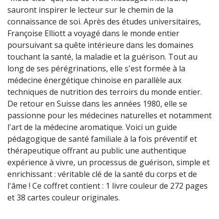
sauront inspirer le lecteur sur le chemin de la
connaissance de soi. Après des études universitaires,
Françoise Elliott a voyagé dans le monde entier
poursuivant sa quête intérieure dans les domaines
touchant la santé, la maladie et la guérison. Tout au
long de ses pérégrinations, elle s'est formée à la
médecine énergétique chinoise en parallèle aux
techniques de nutrition des terroirs du monde entier.
De retour en Suisse dans les années 1980, elle se
passionne pour les médecines naturelles et notamment
l'art de la médecine aromatique. Voici un guide
pédagogique de santé familiale à la fois préventif et
thérapeutique offrant au public une authentique
expérience à vivre, un processus de guérison, simple et
enrichissant : véritable clé de la santé du corps et de
l'âme ! Ce coffret contient : 1 livre couleur de 272 pages
et 38 cartes couleur originales.