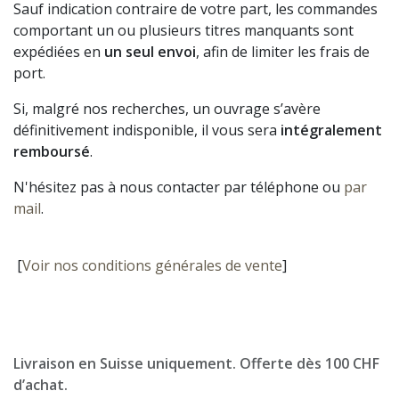
Sauf indication contraire de votre part, les commandes
comportant un ou plusieurs titres manquants sont
expédiées en
un seul envoi
, afin de limiter les frais de
port.
Si, malgré nos recherches, un ouvrage s’avère
définitivement indisponible, il vous sera
intégralement
remboursé
.
N'hésitez pas à nous contacter par téléphone ou
par
mail
.
[
Voir nos conditions générales de vente
]
Livraison en Suisse uniquement. Offerte dès 100 CHF
d’achat.