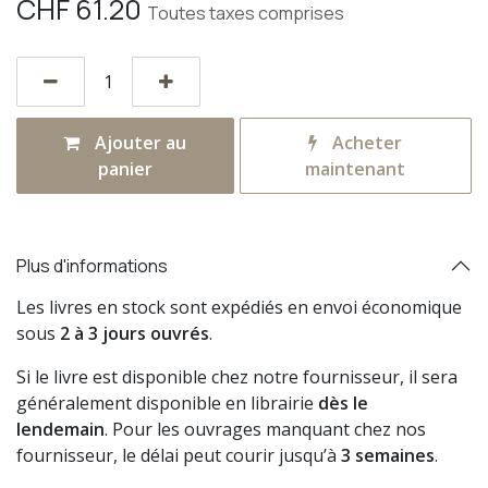
CHF
61.20
Toutes taxes comprises
Ajouter au
Acheter
panier
maintenant
Plus d'informations
Les livres en stock sont expédiés en envoi économique
sous
2 à 3 jours ouvrés
.
Si le livre est disponible chez notre fournisseur, il sera
généralement disponible en librairie
dès le
lendemain
. Pour les ouvrages manquant chez nos
fournisseur, le délai peut courir jusqu’à
3 semaines
.