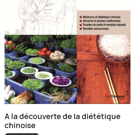
A la découverte de la diététique
chinoise