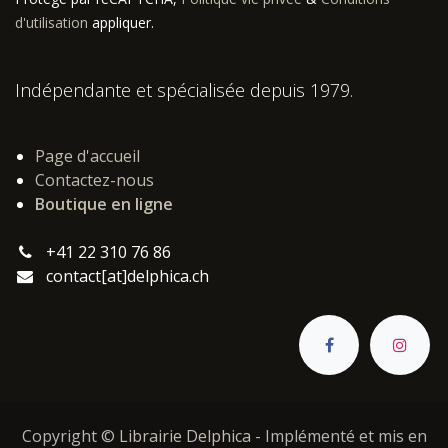
d'utilisation
appliquer.
Indépendante et spécialisée depuis 1979.
Page d'accueil
Contactez-nous
Boutique en ligne
+41 22 310 76 86
contact[at]delphica.ch
Copyright ©
Librairie Delphica
- Implémenté et mis en