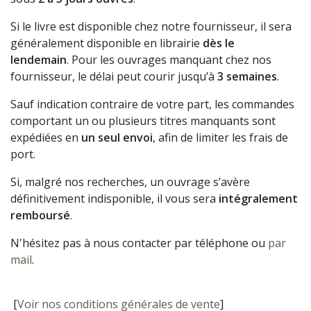
Si le livre est disponible chez notre fournisseur, il sera
généralement disponible en librairie
dès le
lendemain
. Pour les ouvrages manquant chez nos
fournisseur, le délai peut courir jusqu’à
3 semaines
.
Sauf indication contraire de votre part, les commandes
comportant un ou plusieurs titres manquants sont
expédiées en
un seul envoi
, afin de limiter les frais de
port.
Si, malgré nos recherches, un ouvrage s’avère
définitivement indisponible, il vous sera
intégralement
remboursé
.
N'hésitez pas à nous contacter par téléphone ou
par
mail
.
[
Voir nos conditions générales de vente
]