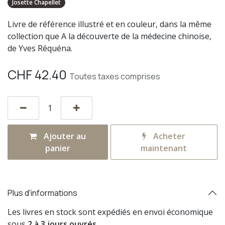
Josette Chapellet
Livre de référence illustré et en couleur, dans la même
collection que A la découverte de la médecine chinoise,
de Yves Réquéna.
CHF
42.40
Toutes taxes comprises
Ajouter au
Acheter
panier
maintenant
Plus d'informations
Les livres en stock sont expédiés en envoi économique
sous
2 à 3 jours ouvrés
.