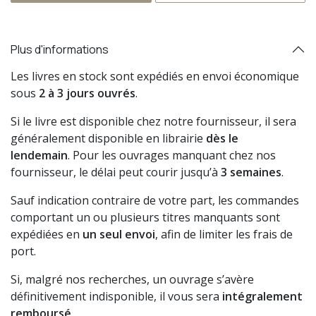
Plus d'informations
Les livres en stock sont expédiés en envoi économique
sous
2 à 3 jours ouvrés
.
Si le livre est disponible chez notre fournisseur, il sera
généralement disponible en librairie
dès le
lendemain
. Pour les ouvrages manquant chez nos
fournisseur, le délai peut courir jusqu’à
3 semaines
.
Sauf indication contraire de votre part, les commandes
comportant un ou plusieurs titres manquants sont
expédiées en
un seul envoi
, afin de limiter les frais de
port.
Si, malgré nos recherches, un ouvrage s’avère
définitivement indisponible, il vous sera
intégralement
remboursé
.