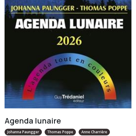
Agenda lunaire
Johanna Paungger
Thomas Poppe
Anne Charrière