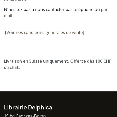
N'hésitez pas à nous contacter par téléphone ou
par
mail
.
[
Voir nos conditions générales de vente
]
Livraison en Suisse uniquement. Offerte dès 100 CHF
d’achat.
Librairie Delphica
19 bd Georges-Favon