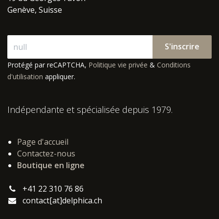
Genève, Suisse
S'inscrire
Protégé par reCAPTCHA,
Politique vie privée
&
Conditions
d'utilisation
appliquer.
Indépendante et spécialisée depuis 1979.
Page d'accueil
Contactez-nous
Boutique en ligne
+41 22 310 76 86
contact[at]delphica.ch