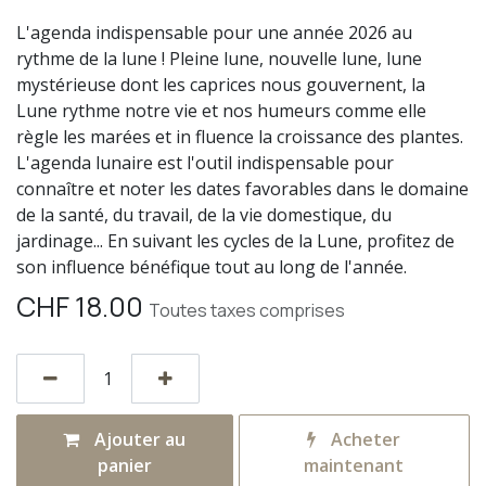
L'agenda indispensable pour une année 2026 au
rythme de la lune ! Pleine lune, nouvelle lune, lune
mystérieuse dont les caprices nous gouvernent, la
Lune rythme notre vie et nos humeurs comme elle
règle les marées et in fluence la croissance des plantes.
L'agenda lunaire est l'outil indispensable pour
connaître et noter les dates favorables dans le domaine
de la santé, du travail, de la vie domestique, du
jardinage... En suivant les cycles de la Lune, profitez de
son influence bénéfique tout au long de l'année.
CHF
18.00
Toutes taxes comprises
Ajouter au
Acheter
panier
maintenant