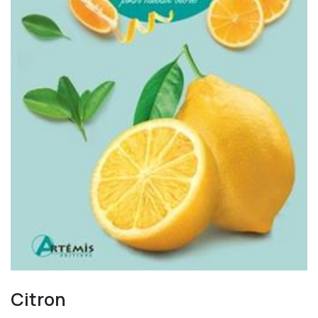
Citron