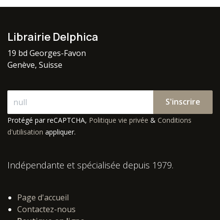
Librairie Delphica
19 bd Georges-Favon
Genève, Suisse
S'inscrire
Protégé par reCAPTCHA,
Politique vie privée
&
Conditions
d'utilisation
appliquer.
Indépendante et spécialisée depuis 1979.
Page d'accueil
Contactez-nous