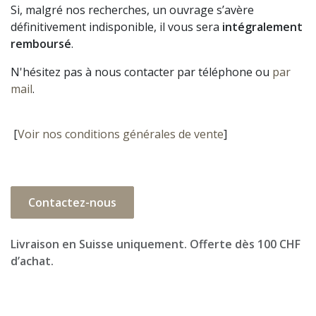
Si, malgré nos recherches, un ouvrage s’avère
définitivement indisponible, il vous sera
intégralement
remboursé
.
N'hésitez pas à nous contacter par téléphone ou
par
mail
.
[
Voir nos conditions générales de vente
]
Contactez-nous
Livraison en Suisse uniquement. Offerte dès 100 CHF
d’achat.