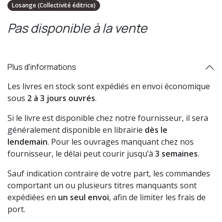
Losange (Collectivité éditrice)
Pas disponible à la vente
Plus d'informations
Les livres en stock sont expédiés en envoi économique
sous
2 à 3 jours ouvrés
.
Si le livre est disponible chez notre fournisseur, il sera
généralement disponible en librairie
dès le
lendemain
. Pour les ouvrages manquant chez nos
fournisseur, le délai peut courir jusqu’à
3 semaines
.
Sauf indication contraire de votre part, les commandes
comportant un ou plusieurs titres manquants sont
expédiées en
un seul envoi
, afin de limiter les frais de
port.