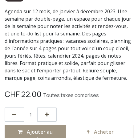
Agenda sur 12 mois, de janvier à décembre 2023. Une
semaine par double-page, un espace pour chaque jour
de la semaine pour noter les activités et rendez-vous,
et une to-do list pour la semaine. Des pages
d'informations pratiques : vacances scolaires, planning
de l'année sur 4 pages pour tout voir d'un coup d'oeil,
jours fériés, fêtes, calendrier 2024, pages de notes
libres. Format pratique et solide, parfait pour glisser
dans le sac et l'emporter partout. Reliure souple,
marque page, coins arrondis, élastique de fermeture.
CHF
22.00
Toutes taxes comprises
Ajouter au
Acheter