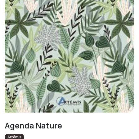
Agenda Nature
Artémis