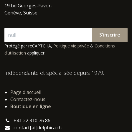
19 bd Georges-Favon
Genève, Suisse
S'inscrire
Protégé par reCAPTCHA,
Politique vie privée
&
Conditions
d'utilisation
appliquer.
Indépendante et spécialisée depuis 1979.
Page d'accueil
Contactez-nous
Boutique en ligne
+41 22 310 76 86
contact[at]delphica.ch