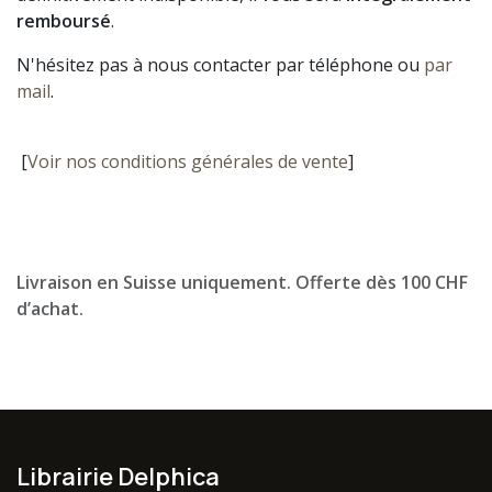
remboursé
.
N'hésitez pas à nous contacter par téléphone ou
par
mail
.
[
Voir nos conditions générales de vente
]
Livraison en Suisse uniquement. Offerte dès 100 CHF
d’achat.
Librairie Delphica