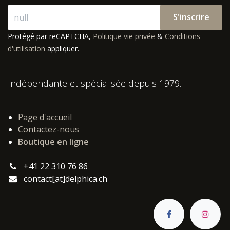
S'inscrire
Protégé par reCAPTCHA,
Politique vie privée
&
Conditions
d'utilisation
appliquer.
Indépendante et spécialisée depuis 1979.
Page d'accueil
Contactez-nous
Boutique en ligne
+41 22 310 76 86
contact[at]delphica.ch