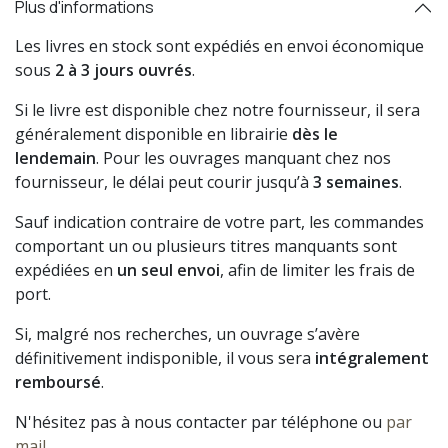
Plus d'informations
Les livres en stock sont expédiés en envoi économique
sous
2 à 3 jours ouvrés
.
Si le livre est disponible chez notre fournisseur, il sera
généralement disponible en librairie
dès le
lendemain
. Pour les ouvrages manquant chez nos
fournisseur, le délai peut courir jusqu’à
3 semaines
.
Sauf indication contraire de votre part, les commandes
comportant un ou plusieurs titres manquants sont
expédiées en
un seul envoi
, afin de limiter les frais de
port.
Si, malgré nos recherches, un ouvrage s’avère
définitivement indisponible, il vous sera
intégralement
remboursé
.
N'hésitez pas à nous contacter par téléphone ou
par
mail
.