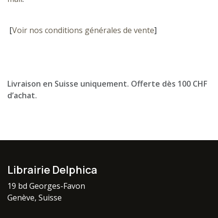
[
Voir nos conditions générales de vente
]
Livraison en Suisse uniquement. Offerte dès 100 CHF
d’achat.
Librairie Delphica
19 bd Georges-Favon
Genève, Suisse