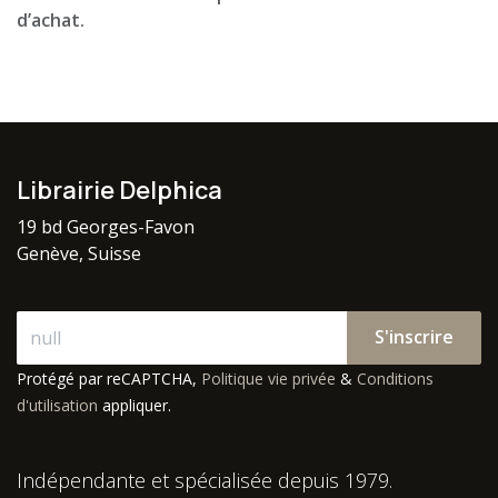
d’achat.
Librairie Delphica
19 bd Georges-Favon
Genève, Suisse
S'inscrire
Protégé par reCAPTCHA,
Politique vie privée
&
Conditions
d'utilisation
appliquer.
Indépendante et spécialisée depuis 1979.