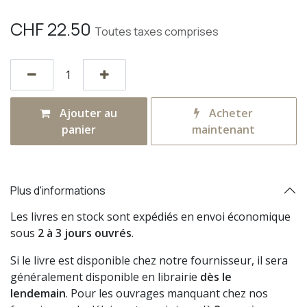
CHF
22.50
Toutes taxes comprises
Ajouter au
Acheter
panier
maintenant
Plus d'informations
Les livres en stock sont expédiés en envoi économique
sous
2 à 3 jours ouvrés
.
Si le livre est disponible chez notre fournisseur, il sera
généralement disponible en librairie
dès le
lendemain
. Pour les ouvrages manquant chez nos