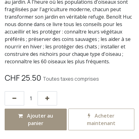
au jardin. A l'heure où les populations d'oiseaux sont
fragilisées par l'agriculture moderne, chacun peut
transformer son jardin en véritable refuge. Benoît Huc
nous donne dans ce livre tous les conseils pour les
accueillir et les protéger : connaître leurs végétaux
préférés ; préserver des coins sauvages ; les aider à se
nourrir en hiver ; les protéger des chats ; installer et
construire des nichoirs pour chaque type d'oiseau ;
reconnaître les 60 oiseaux les plus fréquents.
CHF
25.50
Toutes taxes comprises
Ajouter au
Acheter
panier
maintenant