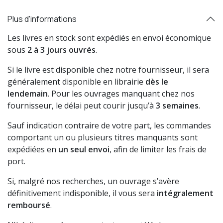
Plus d'informations
Les livres en stock sont expédiés en envoi économique
sous
2 à 3 jours ouvrés
.
Si le livre est disponible chez notre fournisseur, il sera
généralement disponible en librairie
dès le
lendemain
. Pour les ouvrages manquant chez nos
fournisseur, le délai peut courir jusqu’à
3 semaines
.
Sauf indication contraire de votre part, les commandes
comportant un ou plusieurs titres manquants sont
expédiées en
un seul envoi
, afin de limiter les frais de
port.
Si, malgré nos recherches, un ouvrage s’avère
définitivement indisponible, il vous sera
intégralement
remboursé
.