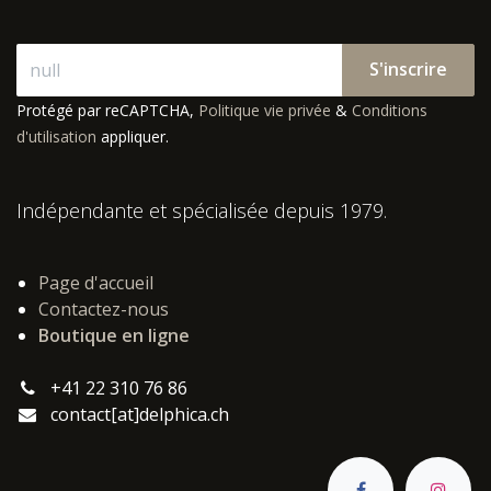
S'inscrire
Protégé par reCAPTCHA,
Politique vie privée
&
Conditions
d'utilisation
appliquer.
Indépendante et spécialisée depuis 1979.
Page d'accueil
Contactez-nous
Boutique en ligne
+41 22 310 76 86
contact[at]delphica.ch