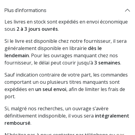
Plus d'informations
Les livres en stock sont expédiés en envoi économique
sous
2 à 3 jours ouvrés
.
Si le livre est disponible chez notre fournisseur, il sera
généralement disponible en librairie
dès le
lendemain
. Pour les ouvrages manquant chez nos
fournisseur, le délai peut courir jusqu’à
3 semaines
.
Sauf indication contraire de votre part, les commandes
comportant un ou plusieurs titres manquants sont
expédiées en
un seul envoi
, afin de limiter les frais de
port.
Si, malgré nos recherches, un ouvrage s’avère
définitivement indisponible, il vous sera
intégralement
remboursé
.