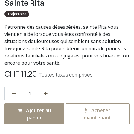
Sainte Rita
Trajectoire
Patronne des causes désespérées, sainte Rita vous
vient en aide lorsque vous êtes confronté à des
situations douloureuses qui semblent sans solution.
Invoquez sainte Rita pour obtenir un miracle pour vos
relations familiales ou conjugales, pour vos finances ou
encore pour votre santé.
CHF
11.20
Toutes taxes comprises
Ajouter au
Acheter
panier
maintenant