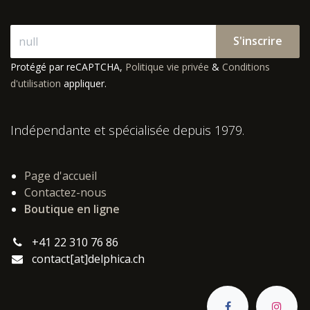
S'inscrire
Protégé par reCAPTCHA,
Politique vie privée
&
Conditions
d'utilisation
appliquer.
Indépendante et spécialisée depuis 1979.
Page d'accueil
Contactez-nous
Boutique en ligne
+41 22 310 76 86
contact[at]delphica.ch