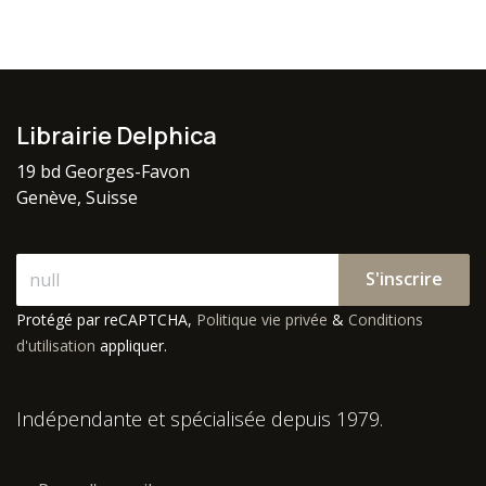
Librairie Delphica
19 bd Georges-Favon
Genève, Suisse
S'inscrire
Protégé par reCAPTCHA,
Politique vie privée
&
Conditions
d'utilisation
appliquer.
Indépendante et spécialisée depuis 1979.