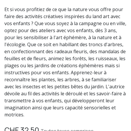
Et si vous profitiez de ce que la nature vous offre pour
faire des activités créatives inspirées du land art avec
vos enfants ? Que vous soyez à la campagne ou en ville,
optez pour des ateliers avec vos enfants, dès 3 ans,
pour les sensibiliser à l'art éphémère, à la nature et à
l'écologie. Que ce soit en habillant des troncs d'arbres,
en confectionnant des radeaux fleuris, des mandalas de
feuilles et de fleurs, animez les forêts, les ruisseaux, les
plages ou les jardins de créations éphémères mais si
instructives pour vos enfants. Apprenez-leur à
reconnaître les plantes, les arbres, à se familiariser
avec les insectes et les petites bêtes du jardin. L'autrice
dévoile au fil des activités le déroulé et les savoir-faire à
transmettre à vos enfants, qui développeront leur
imagination ainsi que leurs capacité sensorielles et
motrices.
CHF
32.50