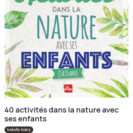
40 activités dans la nature avec
ses enfants
Isabelle Aubry