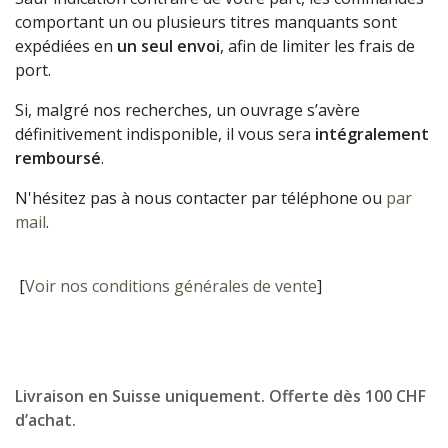
comportant un ou plusieurs titres manquants sont
expédiées en
un seul envoi
, afin de limiter les frais de
port.
Si, malgré nos recherches, un ouvrage s’avère
définitivement indisponible, il vous sera
intégralement
remboursé
.
N'hésitez pas à nous contacter par téléphone ou
par
mail
.
[
Voir nos conditions générales de vente
]
Livraison en Suisse uniquement. Offerte dès 100 CHF
d’achat.