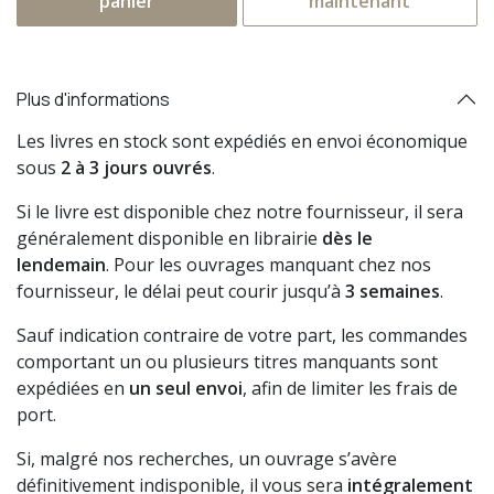
panier
maintenant
Plus d'informations
Les livres en stock sont expédiés en envoi économique
sous
2 à 3 jours ouvrés
.
Si le livre est disponible chez notre fournisseur, il sera
généralement disponible en librairie
dès le
lendemain
. Pour les ouvrages manquant chez nos
fournisseur, le délai peut courir jusqu’à
3 semaines
.
Sauf indication contraire de votre part, les commandes
comportant un ou plusieurs titres manquants sont
expédiées en
un seul envoi
, afin de limiter les frais de
port.
Si, malgré nos recherches, un ouvrage s’avère
définitivement indisponible, il vous sera
intégralement