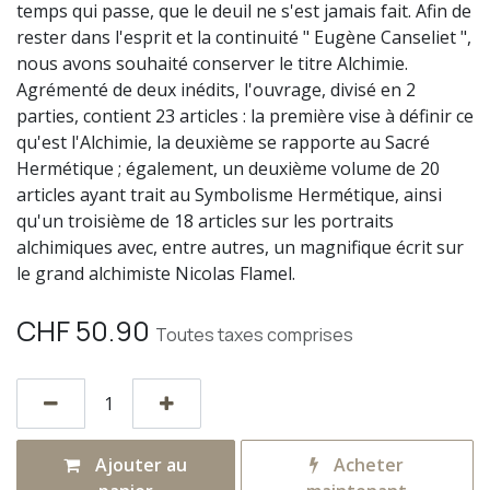
temps qui passe, que le deuil ne s'est jamais fait. Afin de
rester dans l'esprit et la continuité " Eugène Canseliet ",
nous avons souhaité conserver le titre Alchimie.
Agrémenté de deux inédits, l'ouvrage, divisé en 2
parties, contient 23 articles : la première vise à définir ce
qu'est l'Alchimie, la deuxième se rapporte au Sacré
Hermétique ; également, un deuxième volume de 20
articles ayant trait au Symbolisme Hermétique, ainsi
qu'un troisième de 18 articles sur les portraits
alchimiques avec, entre autres, un magnifique écrit sur
le grand alchimiste Nicolas Flamel.
CHF
50.90
Toutes taxes comprises
Ajouter au
Acheter