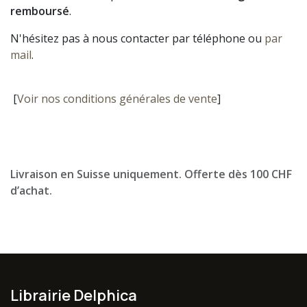
remboursé
.
N'hésitez pas à nous contacter par téléphone ou
par
mail
.
[
Voir nos conditions générales de vente
]
Livraison en Suisse uniquement. Offerte dès 100 CHF
d’achat.
Librairie Delphica