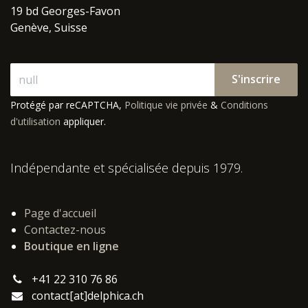
19 bd Georges-Favon
Genève, Suisse
S'inscrire
Protégé par reCAPTCHA,
Politique vie privée
&
Conditions
d'utilisation
appliquer.
Indépendante et spécialisée depuis 1979.
Page d'accueil
Contactez-nous
Boutique en ligne
+41 22 310 76 86
contact[at]delphica.ch