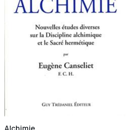
Alchimie