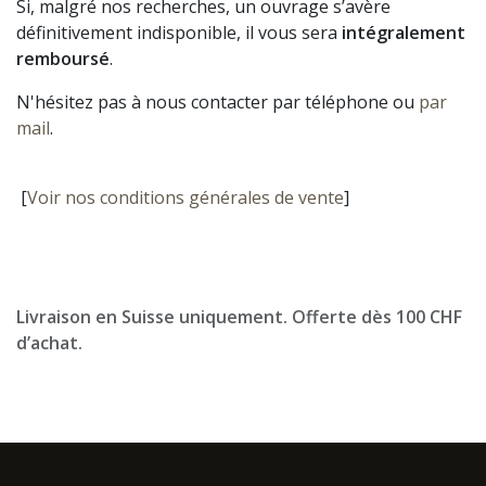
Si, malgré nos recherches, un ouvrage s’avère
définitivement indisponible, il vous sera
intégralement
remboursé
.
N'hésitez pas à nous contacter par téléphone ou
par
mail
.
[
Voir nos conditions générales de vente
]
Livraison en Suisse uniquement. Offerte dès 100 CHF
d’achat.