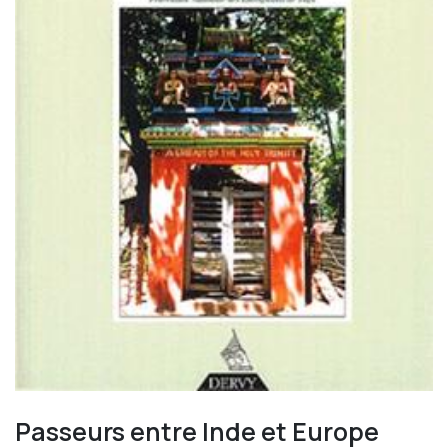
Passeurs entre Inde et Europe