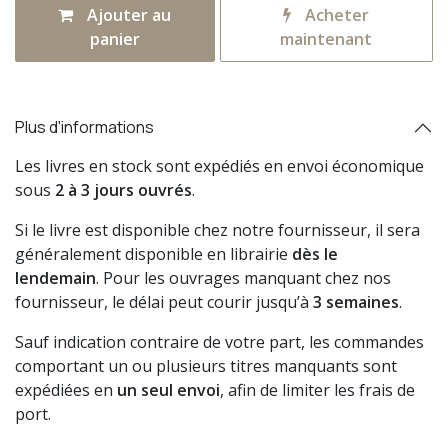
Ajouter au
Acheter
panier
maintenant
Plus d'informations
Les livres en stock sont expédiés en envoi économique
sous
2 à 3 jours ouvrés
.
Si le livre est disponible chez notre fournisseur, il sera
généralement disponible en librairie
dès le
lendemain
. Pour les ouvrages manquant chez nos
fournisseur, le délai peut courir jusqu’à
3 semaines
.
Sauf indication contraire de votre part, les commandes
comportant un ou plusieurs titres manquants sont
expédiées en
un seul envoi
, afin de limiter les frais de
port.