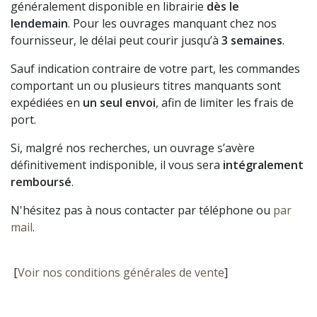
généralement disponible en librairie
dès le
lendemain
. Pour les ouvrages manquant chez nos
fournisseur, le délai peut courir jusqu’à
3 semaines
.
Sauf indication contraire de votre part, les commandes
comportant un ou plusieurs titres manquants sont
expédiées en
un seul envoi
, afin de limiter les frais de
port.
Si, malgré nos recherches, un ouvrage s’avère
définitivement indisponible, il vous sera
intégralement
remboursé
.
N'hésitez pas à nous contacter par téléphone ou
par
mail
.
[
Voir nos conditions générales de vente
]