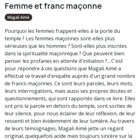
Femme et franc maçonne
Magali Aimé
Pourquoi les femmes frappent-elles à la porte du
temple ? Les femmes maçonnes sont-elles plus
sérieuses que les hommes ? Sont-elles plus inscrites
dans la spiritualité maçonnique ? Que peuvent bien
penser les profanes en attente d'initiation ?... C'est
pour répondre à ces questions que Magali Aimé a
effectué ce travail d'enquête auprès d'un grand nombre
de francs-maçonnes. Ce sont leurs paroles, leurs mots,
leurs interrogations, mais aussi ses propres doutes et
questionnements, qui sont rapportés dans ce livre. Elles
ont pris la parole en dehors du temple, sont sorties de
leur silence, pour nous éclairer de leur réflexion, de leur
ressenti et bien évidemment de leur lumière. Au travers
de leurs témoignages, Magali Aimé jette un regard
original, quelquefois acide mais toujours sincère sur la