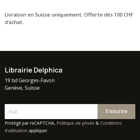
Livraison en Suisse uniquement. Offerte dès 100 CHF
d’achat.
Librairie Delphica
19 bd Georges-Favon
Genève, Suisse
S'inscrire
Protégé par reCAPTCHA,
Politique vie privée
&
Conditions
d'utilisation
appliquer.