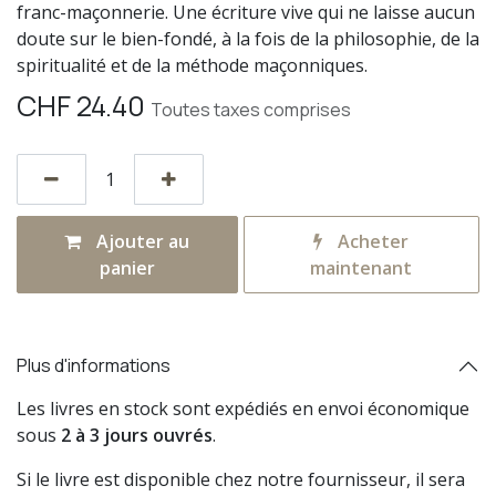
franc-maçonnerie. Une écriture vive qui ne laisse aucun
doute sur le bien-fondé, à la fois de la philosophie, de la
spiritualité et de la méthode maçonniques.
CHF
24.40
Toutes taxes comprises
Ajouter au
Acheter
panier
maintenant
Plus d'informations
Les livres en stock sont expédiés en envoi économique
sous
2 à 3 jours ouvrés
.
Si le livre est disponible chez notre fournisseur, il sera