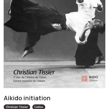
Aikido initiation
Christian Tissier
Cadou