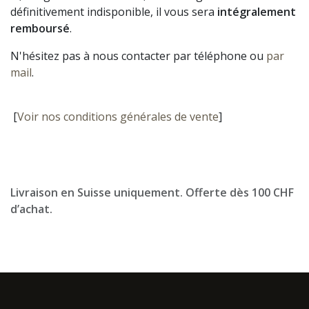
définitivement indisponible, il vous sera
intégralement
remboursé
.
N'hésitez pas à nous contacter par téléphone ou
par
mail
.
[
Voir nos conditions générales de vente
]
Livraison en Suisse uniquement. Offerte dès 100 CHF
d’achat.