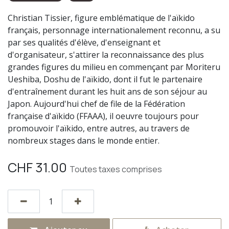
Christian Tissier, figure emblématique de l'aïkido
français, personnage internationalement reconnu, a su
par ses qualités d'élève, d'enseignant et
d'organisateur, s'attirer la reconnaissance des plus
grandes figures du milieu en commençant par Moriteru
Ueshiba, Doshu de l'aïkido, dont il fut le partenaire
d'entraînement durant les huit ans de son séjour au
Japon. Aujourd'hui chef de file de la Fédération
française d'aïkido (FFAAA), il oeuvre toujours pour
promouvoir l'aïkido, entre autres, au travers de
nombreux stages dans le monde entier.
CHF
31.00
Toutes taxes comprises