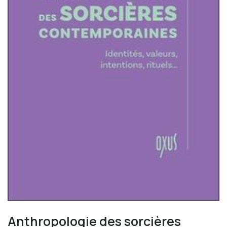
Anthropologie des sorcières