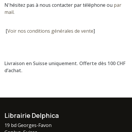
N'hésitez pas à nous contacter par téléphone ou
par
mail
.
[
Voir nos conditions générales de vente
]
Livraison en Suisse uniquement. Offerte dès 100 CHF
d’achat.
Librairie Delphica
19 bd Georges-Favon