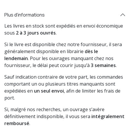
Plus d'informations
Les livres en stock sont expédiés en envoi économique
sous
2 à 3 jours ouvrés
.
Si le livre est disponible chez notre fournisseur, il sera
généralement disponible en librairie
dès le
lendemain
. Pour les ouvrages manquant chez nos
fournisseur, le délai peut courir jusqu’à
3 semaines
.
Sauf indication contraire de votre part, les commandes
comportant un ou plusieurs titres manquants sont
expédiées en
un seul envoi
, afin de limiter les frais de
port.
Si, malgré nos recherches, un ouvrage s’avère
définitivement indisponible, il vous sera
intégralement
remboursé
.