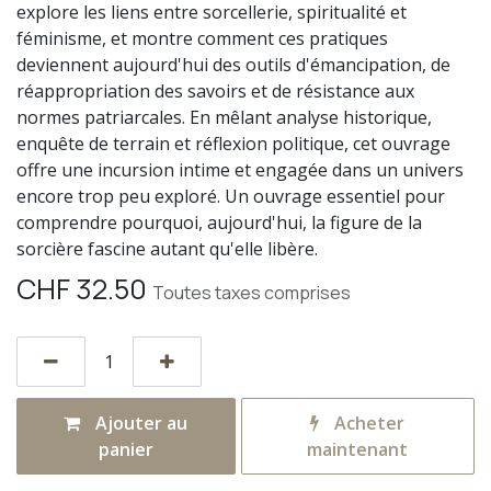
explore les liens entre sorcellerie, spiritualité et
féminisme, et montre comment ces pratiques
deviennent aujourd'hui des outils d'émancipation, de
réappropriation des savoirs et de résistance aux
normes patriarcales. En mêlant analyse historique,
enquête de terrain et réflexion politique, cet ouvrage
offre une incursion intime et engagée dans un univers
encore trop peu exploré. Un ouvrage essentiel pour
comprendre pourquoi, aujourd'hui, la figure de la
sorcière fascine autant qu'elle libère.
CHF
32.50
Toutes taxes comprises
Ajouter au
Acheter
panier
maintenant