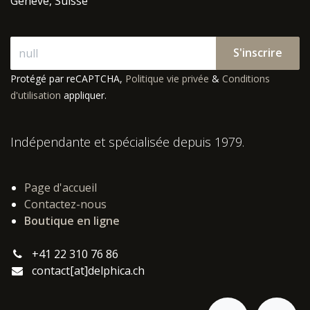
Genève, Suisse
S'inscrire
Protégé par reCAPTCHA,
Politique vie privée
&
Conditions
d'utilisation
appliquer.
Indépendante et spécialisée depuis 1979.
Page d'accueil
Contactez-nous
Boutique en ligne
+41 22 310 76 86
contact[at]delphica.ch